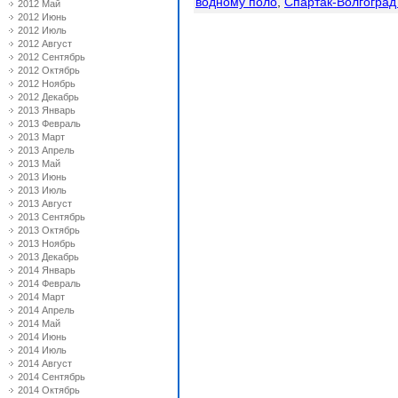
водному поло
,
Спартак-Волгоград
2012 Май
2012 Июнь
2012 Июль
2012 Август
2012 Сентябрь
2012 Октябрь
2012 Ноябрь
2012 Декабрь
2013 Январь
2013 Февраль
2013 Март
2013 Апрель
2013 Май
2013 Июнь
2013 Июль
2013 Август
2013 Сентябрь
2013 Октябрь
2013 Ноябрь
2013 Декабрь
2014 Январь
2014 Февраль
2014 Март
2014 Апрель
2014 Май
2014 Июнь
2014 Июль
2014 Август
2014 Сентябрь
2014 Октябрь