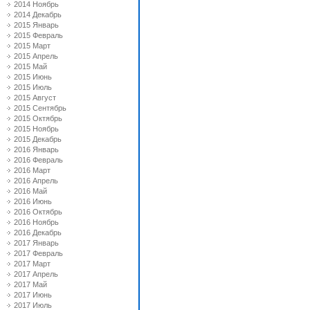
2014 Ноябрь
2014 Декабрь
2015 Январь
2015 Февраль
2015 Март
2015 Апрель
2015 Май
2015 Июнь
2015 Июль
2015 Август
2015 Сентябрь
2015 Октябрь
2015 Ноябрь
2015 Декабрь
2016 Январь
2016 Февраль
2016 Март
2016 Апрель
2016 Май
2016 Июнь
2016 Октябрь
2016 Ноябрь
2016 Декабрь
2017 Январь
2017 Февраль
2017 Март
2017 Апрель
2017 Май
2017 Июнь
2017 Июль