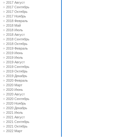
2017 Август
2017 Сентябрь
2017 Октябрь
2017 Ноябрь
2018 Февраль
2018 Май
2018 Июль
2018 Август
2018 Сентябрь
2018 Октябрь
2019 Февраль
2019 Июнь
2019 Июль
2019 Август
2019 Сентябрь
2019 Октябрь
2019 Декабрь
2020 Февраль
2020 Март
2020 Июнь
2020 Август
2020 Сентябрь
2020 Ноябрь
2020 Декабрь
2021 Июль
2021 Август
2021 Сентябрь
2021 Октябрь
2022 Март