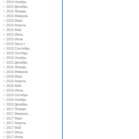
2014 Ноябрь
2014 Декабрь
2015 Январь
2015 Февраль
2015 Март
2015 Апрель
2015 Май
2015 Июнь
2015 Июль
2015 Август
2015 Сентябрь
2015 Октябрь
2015 Ноябрь
2015 Декабрь
2016 Январь
2016 Февраль
2016 Март
2016 Апрель
2016 Май
2016 Июнь
2016 Октябрь
2016 Ноябрь
2016 Декабрь
2017 Январь
2017 Февраль
2017 Март
2017 Апрель
2017 Май
2017 Июнь
2017 Июль