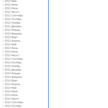
2012 Май
2012 Июнь
2012 Июль
2012 Август
2012 Сентябрь
2012 Октябрь
2012 Ноябрь
2012 Декабрь
2013 Январь
2013 Февраль
2013 Март
2013 Апрель
2013 Май
2013 Июнь
2013 Июль
2013 Август
2013 Сентябрь
2013 Октябрь
2013 Ноябрь
2013 Декабрь
2014 Январь
2014 Февраль
2014 Март
2014 Апрель
2014 Май
2014 Июнь
2014 Июль
2014 Август
2014 Сентябрь
2014 Октябрь