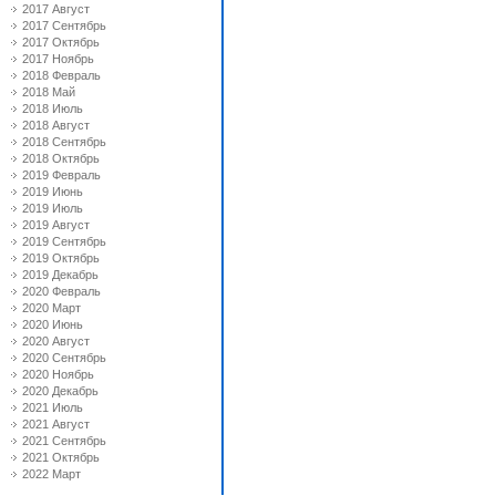
2017 Август
2017 Сентябрь
2017 Октябрь
2017 Ноябрь
2018 Февраль
2018 Май
2018 Июль
2018 Август
2018 Сентябрь
2018 Октябрь
2019 Февраль
2019 Июнь
2019 Июль
2019 Август
2019 Сентябрь
2019 Октябрь
2019 Декабрь
2020 Февраль
2020 Март
2020 Июнь
2020 Август
2020 Сентябрь
2020 Ноябрь
2020 Декабрь
2021 Июль
2021 Август
2021 Сентябрь
2021 Октябрь
2022 Март