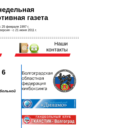
недельная
тивная газета
 25 февраля 1997 г.
ерсия - с 21 июня 2011 г.
Наши
контакты
 6
больной