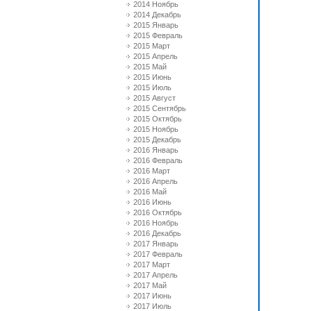
2014 Ноябрь
2014 Декабрь
2015 Январь
2015 Февраль
2015 Март
2015 Апрель
2015 Май
2015 Июнь
2015 Июль
2015 Август
2015 Сентябрь
2015 Октябрь
2015 Ноябрь
2015 Декабрь
2016 Январь
2016 Февраль
2016 Март
2016 Апрель
2016 Май
2016 Июнь
2016 Октябрь
2016 Ноябрь
2016 Декабрь
2017 Январь
2017 Февраль
2017 Март
2017 Апрель
2017 Май
2017 Июнь
2017 Июль