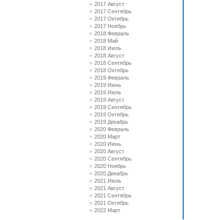
2017 Август
2017 Сентябрь
2017 Октябрь
2017 Ноябрь
2018 Февраль
2018 Май
2018 Июль
2018 Август
2018 Сентябрь
2018 Октябрь
2019 Февраль
2019 Июнь
2019 Июль
2019 Август
2019 Сентябрь
2019 Октябрь
2019 Декабрь
2020 Февраль
2020 Март
2020 Июнь
2020 Август
2020 Сентябрь
2020 Ноябрь
2020 Декабрь
2021 Июль
2021 Август
2021 Сентябрь
2021 Октябрь
2022 Март