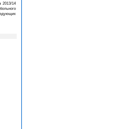
 2013/14
больного
следующих