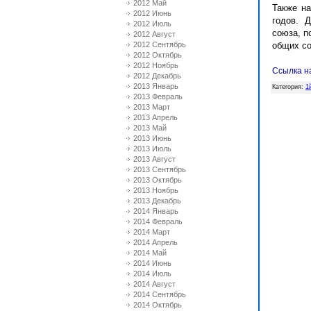
2012 Май
Также на
2012 Июнь
годов. 
2012 Июль
союза, п
2012 Август
2012 Сентябрь
общих с
2012 Октябрь
2012 Ноябрь
Ссылка н
2012 Декабрь
2013 Январь
Категория
:
1
2013 Февраль
2013 Март
2013 Апрель
2013 Май
2013 Июнь
2013 Июль
2013 Август
2013 Сентябрь
2013 Октябрь
2013 Ноябрь
2013 Декабрь
2014 Январь
2014 Февраль
2014 Март
2014 Апрель
2014 Май
2014 Июнь
2014 Июль
2014 Август
2014 Сентябрь
2014 Октябрь