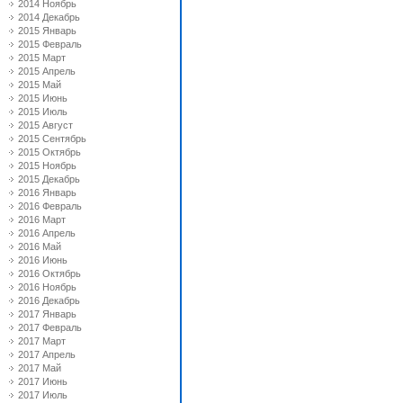
2014 Ноябрь
2014 Декабрь
2015 Январь
2015 Февраль
2015 Март
2015 Апрель
2015 Май
2015 Июнь
2015 Июль
2015 Август
2015 Сентябрь
2015 Октябрь
2015 Ноябрь
2015 Декабрь
2016 Январь
2016 Февраль
2016 Март
2016 Апрель
2016 Май
2016 Июнь
2016 Октябрь
2016 Ноябрь
2016 Декабрь
2017 Январь
2017 Февраль
2017 Март
2017 Апрель
2017 Май
2017 Июнь
2017 Июль