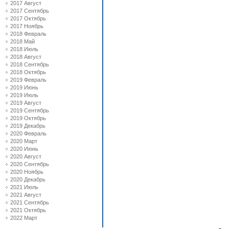
2017 Август
2017 Сентябрь
2017 Октябрь
2017 Ноябрь
2018 Февраль
2018 Май
2018 Июль
2018 Август
2018 Сентябрь
2018 Октябрь
2019 Февраль
2019 Июнь
2019 Июль
2019 Август
2019 Сентябрь
2019 Октябрь
2019 Декабрь
2020 Февраль
2020 Март
2020 Июнь
2020 Август
2020 Сентябрь
2020 Ноябрь
2020 Декабрь
2021 Июль
2021 Август
2021 Сентябрь
2021 Октябрь
2022 Март