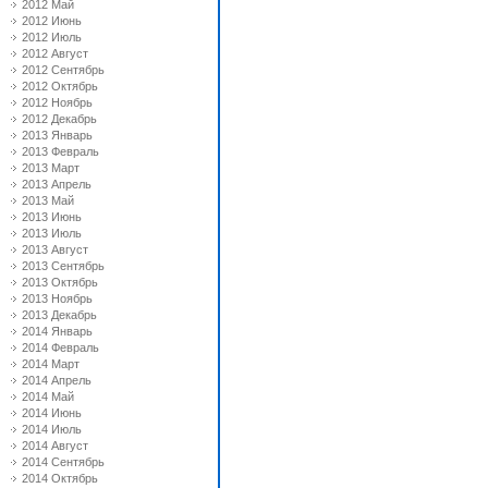
2012 Май
2012 Июнь
2012 Июль
2012 Август
2012 Сентябрь
2012 Октябрь
2012 Ноябрь
2012 Декабрь
2013 Январь
2013 Февраль
2013 Март
2013 Апрель
2013 Май
2013 Июнь
2013 Июль
2013 Август
2013 Сентябрь
2013 Октябрь
2013 Ноябрь
2013 Декабрь
2014 Январь
2014 Февраль
2014 Март
2014 Апрель
2014 Май
2014 Июнь
2014 Июль
2014 Август
2014 Сентябрь
2014 Октябрь