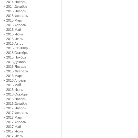
2014 Ноябрь
2014 Декабрь
2015 Январь
2015 Февраль
2015 Март
2015 Апрель
2015 Май
2015 Июнь
2015 Июль
2015 Август
2015 Сентябрь
2015 Октябрь
2015 Ноябрь
2015 Декабрь
2016 Январь
2016 Февраль
2016 Март
2016 Апрель
2016 Май
2016 Июнь
2016 Октябрь
2016 Ноябрь
2016 Декабрь
2017 Январь
2017 Февраль
2017 Март
2017 Апрель
2017 Май
2017 Июнь
2017 Июль