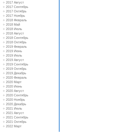
2017 Август
2017 Сентябрь
2017 Октябрь
2017 Ноябрь
2018 Февраль
2018 Май
2018 Июль
2018 Август
2018 Сентябрь
2018 Октябрь
2019 Февраль
2019 Июнь
2019 Июль
2019 Август
2019 Сентябрь
2019 Октябрь
2019 Декабрь
2020 Февраль
2020 Март
2020 Июнь
2020 Август
2020 Сентябрь
2020 Ноябрь
2020 Декабрь
2021 Июль
2021 Август
2021 Сентябрь
2021 Октябрь
2022 Март