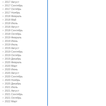
2017 Август
2017 Сентябрь
2017 Октябрь
2017 Ноябрь
2018 Февраль
2018 Май
2018 Июль
2018 Август
2018 Сентябрь
2018 Октябрь
2019 Февраль
2019 Июнь
2019 Июль
2019 Август
2019 Сентябрь
2019 Октябрь
2019 Декабрь
2020 Февраль
2020 Март
2020 Июнь
2020 Август
2020 Сентябрь
2020 Ноябрь
2020 Декабрь
2021 Июль
2021 Август
2021 Сентябрь
2021 Октябрь
2022 Март