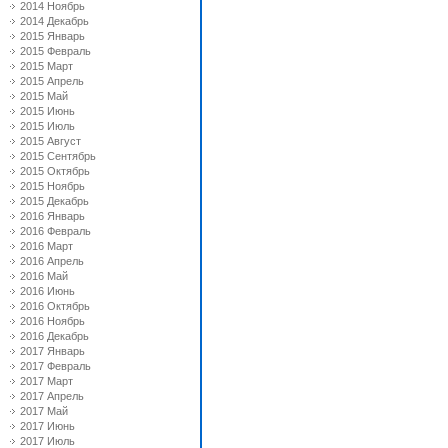
2014 Ноябрь
2014 Декабрь
2015 Январь
2015 Февраль
2015 Март
2015 Апрель
2015 Май
2015 Июнь
2015 Июль
2015 Август
2015 Сентябрь
2015 Октябрь
2015 Ноябрь
2015 Декабрь
2016 Январь
2016 Февраль
2016 Март
2016 Апрель
2016 Май
2016 Июнь
2016 Октябрь
2016 Ноябрь
2016 Декабрь
2017 Январь
2017 Февраль
2017 Март
2017 Апрель
2017 Май
2017 Июнь
2017 Июль