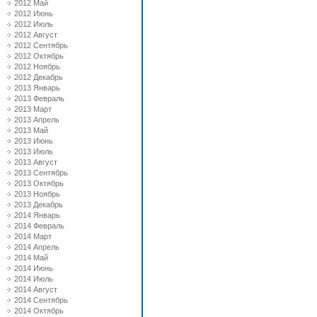
2012 Май
2012 Июнь
2012 Июль
2012 Август
2012 Сентябрь
2012 Октябрь
2012 Ноябрь
2012 Декабрь
2013 Январь
2013 Февраль
2013 Март
2013 Апрель
2013 Май
2013 Июнь
2013 Июль
2013 Август
2013 Сентябрь
2013 Октябрь
2013 Ноябрь
2013 Декабрь
2014 Январь
2014 Февраль
2014 Март
2014 Апрель
2014 Май
2014 Июнь
2014 Июль
2014 Август
2014 Сентябрь
2014 Октябрь