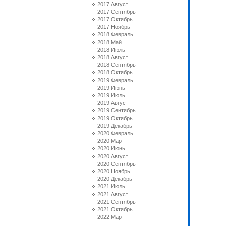
2017 Август
2017 Сентябрь
2017 Октябрь
2017 Ноябрь
2018 Февраль
2018 Май
2018 Июль
2018 Август
2018 Сентябрь
2018 Октябрь
2019 Февраль
2019 Июнь
2019 Июль
2019 Август
2019 Сентябрь
2019 Октябрь
2019 Декабрь
2020 Февраль
2020 Март
2020 Июнь
2020 Август
2020 Сентябрь
2020 Ноябрь
2020 Декабрь
2021 Июль
2021 Август
2021 Сентябрь
2021 Октябрь
2022 Март