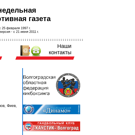
недельная
тивная газета
 25 февраля 1997 г.
ерсия - с 21 июня 2011 г.
Наши
контакты
ов, Фиев,