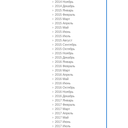
2014 Ноябрь
2014 Декабрь
2015 Январь
2015 Февраль
2015 Март
2015 Апрель
2015 Май
2015 Июнь
2015 Июль
2015 Август
2015 Сентябрь
2015 Октябрь
2015 Ноябрь
2015 Декабрь
2016 Январь
2016 Февраль
2016 Март
2016 Апрель
2016 Май
2016 Июнь
2016 Октябрь
2016 Ноябрь
2016 Декабрь
2017 Январь
2017 Февраль
2017 Март
2017 Апрель
2017 Май
2017 Июнь
2017 Июль