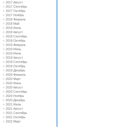
2017 Август
2017 Сентябрь
2017 Октябрь
2017 Ноябрь
2018 Февраль
2018 Май
2018 Июль
2018 Август
2018 Сентябрь
2018 Октябрь
2019 Февраль
2019 Июнь
2019 Июль
2019 Август
2019 Сентябрь
2019 Октябрь
2019 Декабрь
2020 Февраль
2020 Март
2020 Июнь
2020 Август
2020 Сентябрь
2020 Ноябрь
2020 Декабрь
2021 Июль
2021 Август
2021 Сентябрь
2021 Октябрь
2022 Март