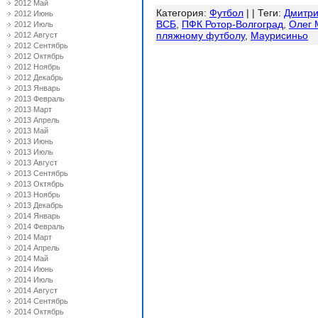
2012 Май
Категория
:
Футбол
| |
Теги
:
Дмитр
2012 Июнь
ВСБ
,
ПФК Ротор-Волгоград
,
Олег 
2012 Июль
пляжному футболу
,
Маурисиньо
2012 Август
2012 Сентябрь
2012 Октябрь
2012 Ноябрь
2012 Декабрь
2013 Январь
2013 Февраль
2013 Март
2013 Апрель
2013 Май
2013 Июнь
2013 Июль
2013 Август
2013 Сентябрь
2013 Октябрь
2013 Ноябрь
2013 Декабрь
2014 Январь
2014 Февраль
2014 Март
2014 Апрель
2014 Май
2014 Июнь
2014 Июль
2014 Август
2014 Сентябрь
2014 Октябрь