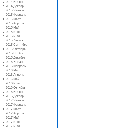
2014 Ноябрь
2014 Декабрь
2015 Январь
2015 Февраль
2015 Март
2015 Апрель
2015 Май
2015 Июнь
2015 Июль
2015 Август
2015 Сентябрь
2015 Октябрь
2015 Ноябрь
2015 Декабрь
2016 Январь
2016 Февраль
2016 Март
2016 Апрель
2016 Май
2016 Июнь
2016 Октябрь
2016 Ноябрь
2016 Декабрь
2017 Январь
2017 Февраль
2017 Март
2017 Апрель
2017 Май
2017 Июнь
2017 Июль