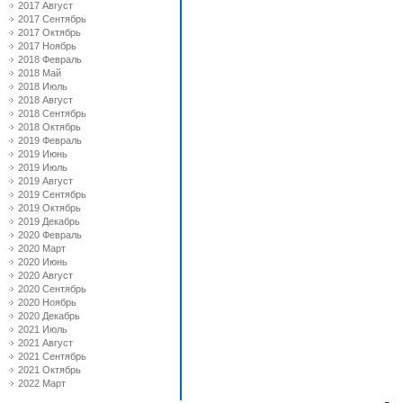
2017 Август
2017 Сентябрь
2017 Октябрь
2017 Ноябрь
2018 Февраль
2018 Май
2018 Июль
2018 Август
2018 Сентябрь
2018 Октябрь
2019 Февраль
2019 Июнь
2019 Июль
2019 Август
2019 Сентябрь
2019 Октябрь
2019 Декабрь
2020 Февраль
2020 Март
2020 Июнь
2020 Август
2020 Сентябрь
2020 Ноябрь
2020 Декабрь
2021 Июль
2021 Август
2021 Сентябрь
2021 Октябрь
2022 Март