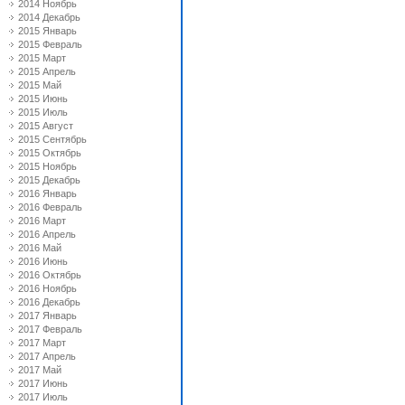
2014 Ноябрь
2014 Декабрь
2015 Январь
2015 Февраль
2015 Март
2015 Апрель
2015 Май
2015 Июнь
2015 Июль
2015 Август
2015 Сентябрь
2015 Октябрь
2015 Ноябрь
2015 Декабрь
2016 Январь
2016 Февраль
2016 Март
2016 Апрель
2016 Май
2016 Июнь
2016 Октябрь
2016 Ноябрь
2016 Декабрь
2017 Январь
2017 Февраль
2017 Март
2017 Апрель
2017 Май
2017 Июнь
2017 Июль