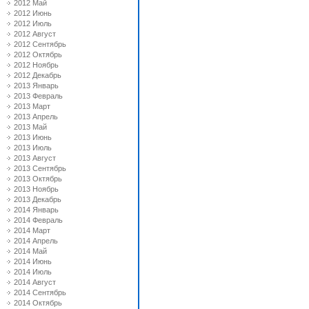
2012 Май
2012 Июнь
2012 Июль
2012 Август
2012 Сентябрь
2012 Октябрь
2012 Ноябрь
2012 Декабрь
2013 Январь
2013 Февраль
2013 Март
2013 Апрель
2013 Май
2013 Июнь
2013 Июль
2013 Август
2013 Сентябрь
2013 Октябрь
2013 Ноябрь
2013 Декабрь
2014 Январь
2014 Февраль
2014 Март
2014 Апрель
2014 Май
2014 Июнь
2014 Июль
2014 Август
2014 Сентябрь
2014 Октябрь