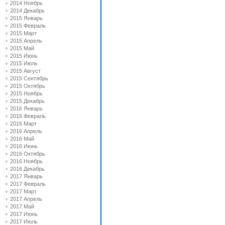
2014 Ноябрь
2014 Декабрь
2015 Январь
2015 Февраль
2015 Март
2015 Апрель
2015 Май
2015 Июнь
2015 Июль
2015 Август
2015 Сентябрь
2015 Октябрь
2015 Ноябрь
2015 Декабрь
2016 Январь
2016 Февраль
2016 Март
2016 Апрель
2016 Май
2016 Июнь
2016 Октябрь
2016 Ноябрь
2016 Декабрь
2017 Январь
2017 Февраль
2017 Март
2017 Апрель
2017 Май
2017 Июнь
2017 Июль