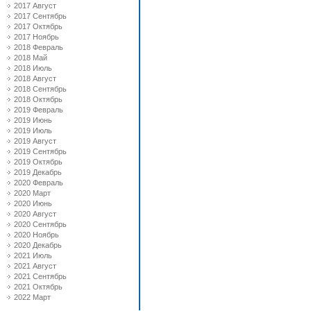
2017 Август
2017 Сентябрь
2017 Октябрь
2017 Ноябрь
2018 Февраль
2018 Май
2018 Июль
2018 Август
2018 Сентябрь
2018 Октябрь
2019 Февраль
2019 Июнь
2019 Июль
2019 Август
2019 Сентябрь
2019 Октябрь
2019 Декабрь
2020 Февраль
2020 Март
2020 Июнь
2020 Август
2020 Сентябрь
2020 Ноябрь
2020 Декабрь
2021 Июль
2021 Август
2021 Сентябрь
2021 Октябрь
2022 Март