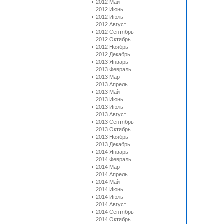
2012 Май
2012 Июнь
2012 Июль
2012 Август
2012 Сентябрь
2012 Октябрь
2012 Ноябрь
2012 Декабрь
2013 Январь
2013 Февраль
2013 Март
2013 Апрель
2013 Май
2013 Июнь
2013 Июль
2013 Август
2013 Сентябрь
2013 Октябрь
2013 Ноябрь
2013 Декабрь
2014 Январь
2014 Февраль
2014 Март
2014 Апрель
2014 Май
2014 Июнь
2014 Июль
2014 Август
2014 Сентябрь
2014 Октябрь