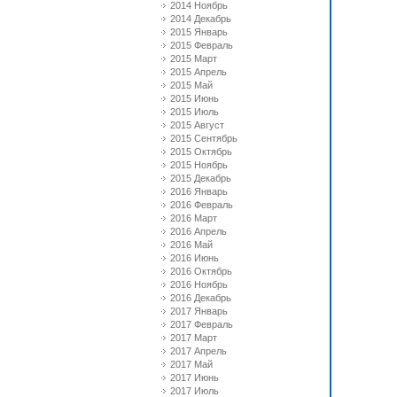
2014 Ноябрь
2014 Декабрь
2015 Январь
2015 Февраль
2015 Март
2015 Апрель
2015 Май
2015 Июнь
2015 Июль
2015 Август
2015 Сентябрь
2015 Октябрь
2015 Ноябрь
2015 Декабрь
2016 Январь
2016 Февраль
2016 Март
2016 Апрель
2016 Май
2016 Июнь
2016 Октябрь
2016 Ноябрь
2016 Декабрь
2017 Январь
2017 Февраль
2017 Март
2017 Апрель
2017 Май
2017 Июнь
2017 Июль