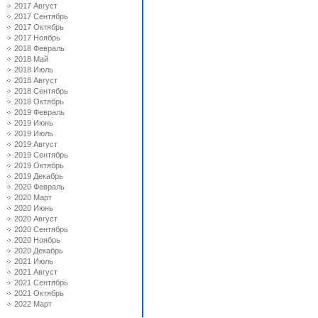
2017 Август
2017 Сентябрь
2017 Октябрь
2017 Ноябрь
2018 Февраль
2018 Май
2018 Июль
2018 Август
2018 Сентябрь
2018 Октябрь
2019 Февраль
2019 Июнь
2019 Июль
2019 Август
2019 Сентябрь
2019 Октябрь
2019 Декабрь
2020 Февраль
2020 Март
2020 Июнь
2020 Август
2020 Сентябрь
2020 Ноябрь
2020 Декабрь
2021 Июль
2021 Август
2021 Сентябрь
2021 Октябрь
2022 Март