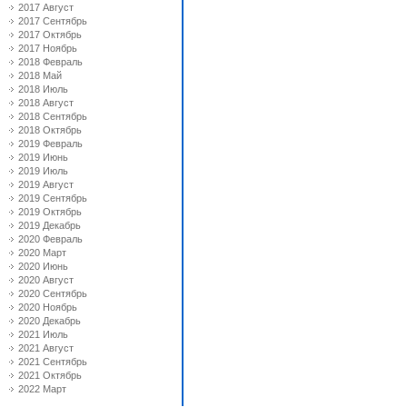
2017 Август
2017 Сентябрь
2017 Октябрь
2017 Ноябрь
2018 Февраль
2018 Май
2018 Июль
2018 Август
2018 Сентябрь
2018 Октябрь
2019 Февраль
2019 Июнь
2019 Июль
2019 Август
2019 Сентябрь
2019 Октябрь
2019 Декабрь
2020 Февраль
2020 Март
2020 Июнь
2020 Август
2020 Сентябрь
2020 Ноябрь
2020 Декабрь
2021 Июль
2021 Август
2021 Сентябрь
2021 Октябрь
2022 Март