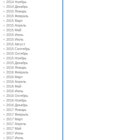
2014 Ноябрь
2014 Декабрь
2015 Январь
2015 Февраль
2015 Март
2015 Апрель
2015 Май
2015 Июнь
2015 Июль
2015 Август
2015 Сентябрь
2015 Октябрь
2015 Ноябрь
2015 Декабрь
2016 Январь
2016 Февраль
2016 Март
2016 Апрель
2016 Май
2016 Июнь
2016 Октябрь
2016 Ноябрь
2016 Декабрь
2017 Январь
2017 Февраль
2017 Март
2017 Апрель
2017 Май
2017 Июнь
2017 Июль