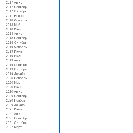
2017 Август
2017 Сентябрь
2017 Октябрь
2017 Ноябрь
2018 Февраль
2018 Май
2018 Июль
2018 Август
2018 Сентябрь
2018 Октябрь
2019 Февраль
2019 Июнь
2019 Июль
2019 Август
2019 Сентябрь
2019 Октябрь
2019 Декабрь
2020 Февраль
2020 Март
2020 Июнь
2020 Август
2020 Сентябрь
2020 Ноябрь
2020 Декабрь
2021 Июль
2021 Август
2021 Сентябрь
2021 Октябрь
2022 Март