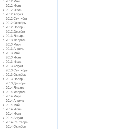
2012 Май
2012 Июнь
2012 Июль
2012 Август
2012 Сентябрь
2012 Октябрь
2012 Ноябрь
2012 Декабрь
2013 Январь
2013 Февраль
2013 Март
2013 Апрель
2013 Май
2013 Июнь
2013 Июль
2013 Август
2013 Сентябрь
2013 Октябрь
2013 Ноябрь
2013 Декабрь
2014 Январь
2014 Февраль
2014 Март
2014 Апрель
2014 Май
2014 Июнь
2014 Июль
2014 Август
2014 Сентябрь
2014 Октябрь