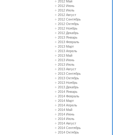
2012 Май
2012 Июнь
2012 Июль
2012 Август
2012 Сентябрь
2012 Октябрь
2012 Ноябрь
2012 Декабрь
2013 Январь
2013 Февраль
2013 Март
2013 Апрель
2013 Май
2013 Июнь
2013 Июль
2013 Август
2013 Сентябрь
2013 Октябрь
2013 Ноябрь
2013 Декабрь
2014 Январь
2014 Февраль
2014 Март
2014 Апрель
2014 Май
2014 Июнь
2014 Июль
2014 Август
2014 Сентябрь
2014 Октябрь