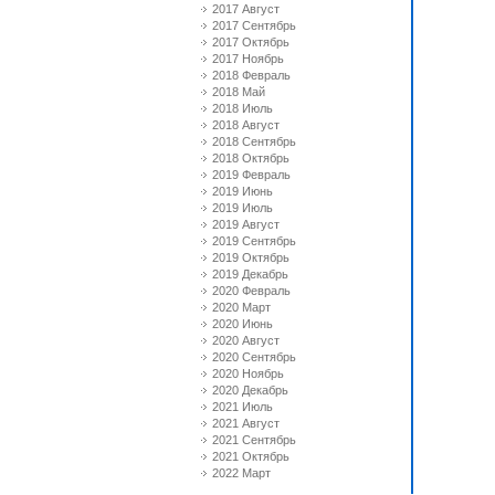
2017 Август
2017 Сентябрь
2017 Октябрь
2017 Ноябрь
2018 Февраль
2018 Май
2018 Июль
2018 Август
2018 Сентябрь
2018 Октябрь
2019 Февраль
2019 Июнь
2019 Июль
2019 Август
2019 Сентябрь
2019 Октябрь
2019 Декабрь
2020 Февраль
2020 Март
2020 Июнь
2020 Август
2020 Сентябрь
2020 Ноябрь
2020 Декабрь
2021 Июль
2021 Август
2021 Сентябрь
2021 Октябрь
2022 Март