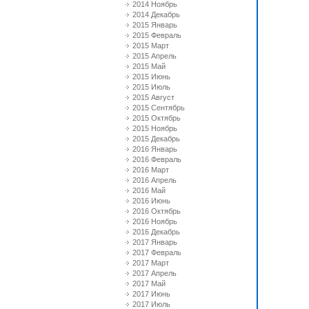
2014 Ноябрь
2014 Декабрь
2015 Январь
2015 Февраль
2015 Март
2015 Апрель
2015 Май
2015 Июнь
2015 Июль
2015 Август
2015 Сентябрь
2015 Октябрь
2015 Ноябрь
2015 Декабрь
2016 Январь
2016 Февраль
2016 Март
2016 Апрель
2016 Май
2016 Июнь
2016 Октябрь
2016 Ноябрь
2016 Декабрь
2017 Январь
2017 Февраль
2017 Март
2017 Апрель
2017 Май
2017 Июнь
2017 Июль