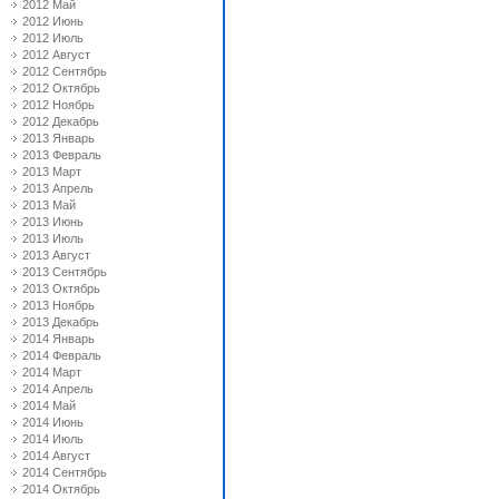
2012 Май
2012 Июнь
2012 Июль
2012 Август
2012 Сентябрь
2012 Октябрь
2012 Ноябрь
2012 Декабрь
2013 Январь
2013 Февраль
2013 Март
2013 Апрель
2013 Май
2013 Июнь
2013 Июль
2013 Август
2013 Сентябрь
2013 Октябрь
2013 Ноябрь
2013 Декабрь
2014 Январь
2014 Февраль
2014 Март
2014 Апрель
2014 Май
2014 Июнь
2014 Июль
2014 Август
2014 Сентябрь
2014 Октябрь