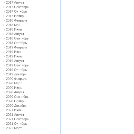
2017 Август
2017 Сентябрь
2017 Октябрь
2017 Ноябрь
2018 Февраль
2018 Май
2018 Июль
2018 Август
2018 Сентябрь
2018 Октябрь
2019 Февраль
2019 Июнь
2019 Июль
2019 Август
2019 Сентябрь
2019 Октябрь
2019 Декабрь
2020 Февраль
2020 Март
2020 Июнь
2020 Август
2020 Сентябрь
2020 Ноябрь
2020 Декабрь
2021 Июль
2021 Август
2021 Сентябрь
2021 Октябрь
2022 Март