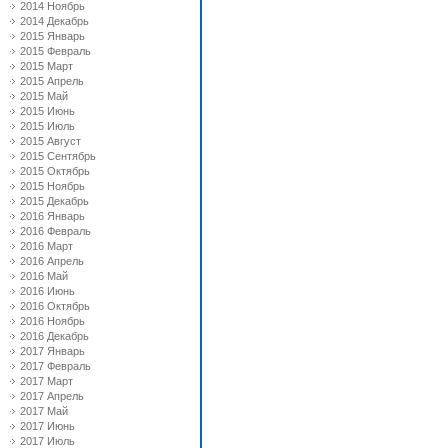
2014 Ноябрь
2014 Декабрь
2015 Январь
2015 Февраль
2015 Март
2015 Апрель
2015 Май
2015 Июнь
2015 Июль
2015 Август
2015 Сентябрь
2015 Октябрь
2015 Ноябрь
2015 Декабрь
2016 Январь
2016 Февраль
2016 Март
2016 Апрель
2016 Май
2016 Июнь
2016 Октябрь
2016 Ноябрь
2016 Декабрь
2017 Январь
2017 Февраль
2017 Март
2017 Апрель
2017 Май
2017 Июнь
2017 Июль