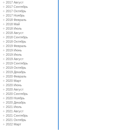
2017 Август
2017 Сентябрь
2017 Октябрь
2017 Ноябрь
2018 Февраль
2018 Май
2018 Июль
2018 Август
2018 Сентябрь
2018 Октябрь
2019 Февраль
2019 Июнь
2019 Июль
2019 Август
2019 Сентябрь
2019 Октябрь
2019 Декабрь
2020 Февраль
2020 Март
2020 Июнь
2020 Август
2020 Сентябрь
2020 Ноябрь
2020 Декабрь
2021 Июль
2021 Август
2021 Сентябрь
2021 Октябрь
2022 Март