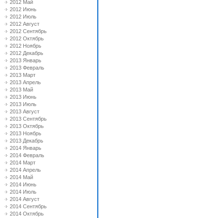
2012 Май
2012 Июнь
2012 Июль
2012 Август
2012 Сентябрь
2012 Октябрь
2012 Ноябрь
2012 Декабрь
2013 Январь
2013 Февраль
2013 Март
2013 Апрель
2013 Май
2013 Июнь
2013 Июль
2013 Август
2013 Сентябрь
2013 Октябрь
2013 Ноябрь
2013 Декабрь
2014 Январь
2014 Февраль
2014 Март
2014 Апрель
2014 Май
2014 Июнь
2014 Июль
2014 Август
2014 Сентябрь
2014 Октябрь