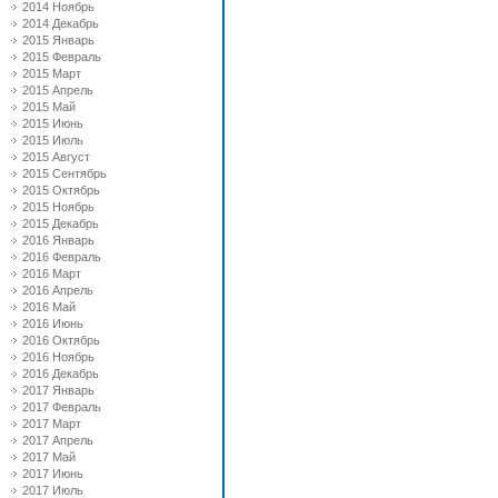
2014 Ноябрь
2014 Декабрь
2015 Январь
2015 Февраль
2015 Март
2015 Апрель
2015 Май
2015 Июнь
2015 Июль
2015 Август
2015 Сентябрь
2015 Октябрь
2015 Ноябрь
2015 Декабрь
2016 Январь
2016 Февраль
2016 Март
2016 Апрель
2016 Май
2016 Июнь
2016 Октябрь
2016 Ноябрь
2016 Декабрь
2017 Январь
2017 Февраль
2017 Март
2017 Апрель
2017 Май
2017 Июнь
2017 Июль