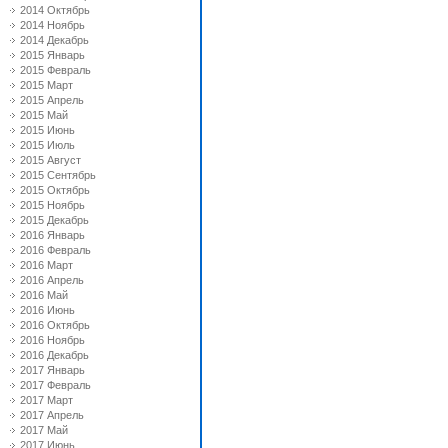
2014 Октябрь
2014 Ноябрь
2014 Декабрь
2015 Январь
2015 Февраль
2015 Март
2015 Апрель
2015 Май
2015 Июнь
2015 Июль
2015 Август
2015 Сентябрь
2015 Октябрь
2015 Ноябрь
2015 Декабрь
2016 Январь
2016 Февраль
2016 Март
2016 Апрель
2016 Май
2016 Июнь
2016 Октябрь
2016 Ноябрь
2016 Декабрь
2017 Январь
2017 Февраль
2017 Март
2017 Апрель
2017 Май
2017 Июнь