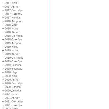
2017 Июль
2017 Август
2017 Сентябрь
2017 Октябрь
2017 Ноябрь
2018 Февраль
2018 Май
2018 Июль
2018 Август
2018 Сентябрь
2018 Октябрь
2019 Февраль
2019 Июнь
2019 Июль
2019 Август
2019 Сентябрь
2019 Октябрь
2019 Декабрь
2020 Февраль
2020 Март
2020 Июнь
2020 Август
2020 Сентябрь
2020 Ноябрь
2020 Декабрь
2021 Июль
2021 Август
2021 Сентябрь
2021 Октябрь
2022 Март