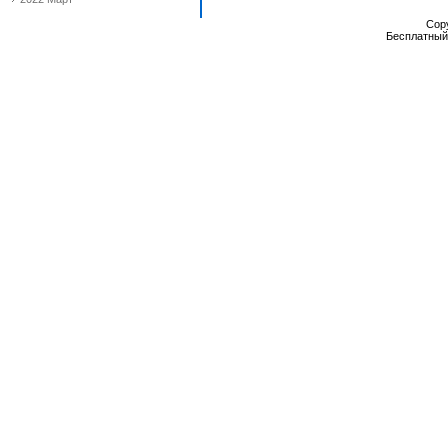
Cop
Бесплатны