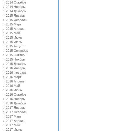
2014 Октябрь
2014 Ноябрь
2014 Декабрь
2015 Январь
2015 Февраль
2015 Март
2015 Апрель
2015 Май
2015 Июнь
2015 Июль
2015 Август
2015 Сентябрь
2015 Октябрь
2015 Ноябрь
2015 Декабрь
2016 Январь
2016 Февраль
2016 Март
2016 Апрель
2016 Май
2016 Июнь
2016 Октябрь
2016 Ноябрь
2016 Декабрь
2017 Январь
2017 Февраль
2017 Март
2017 Апрель
2017 Май
2017 Июнь