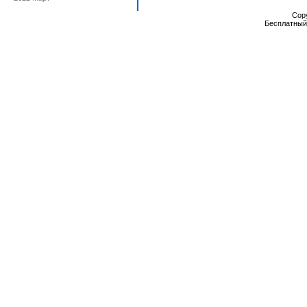
Cop
Бесплатны