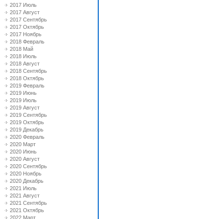
2017 Июль
2017 Август
2017 Сентябрь
2017 Октябрь
2017 Ноябрь
2018 Февраль
2018 Май
2018 Июль
2018 Август
2018 Сентябрь
2018 Октябрь
2019 Февраль
2019 Июнь
2019 Июль
2019 Август
2019 Сентябрь
2019 Октябрь
2019 Декабрь
2020 Февраль
2020 Март
2020 Июнь
2020 Август
2020 Сентябрь
2020 Ноябрь
2020 Декабрь
2021 Июль
2021 Август
2021 Сентябрь
2021 Октябрь
2022 Март