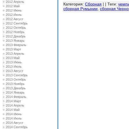
2012 Апрель
Категория
:
Сборная
| |
Теги
:
чемпи
2012 Май
сборная Румынии
,
сборная Черно
2012 Июнь
2012 Июль
2012 Август
2012 Сентябрь
2012 Октябрь
2012 Ноябрь
2012 Декабрь
2013 Январь
2013 Февраль
2013 Март
2013 Апрель
2013 Май
2013 Июнь
2013 Июль
2013 Август
2013 Сентябрь
2013 Октябрь
2013 Ноябрь
2013 Декабрь
2014 Январь
2014 Февраль
2014 Март
2014 Апрель
2014 Май
2014 Июнь
2014 Июль
2014 Август
2014 Сентябрь