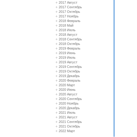
2017 Август
2017 Сентябрь
2017 Октябрь
2017 Ноябрь
2018 Февраль
2018 Май
2018 Июль
2018 Август
2018 Сентябрь
2018 Октябрь
2019 Февраль
2019 Июнь
2019 Июль
2019 Август
2019 Сентябрь
2019 Октябрь
2019 Декабрь
2020 Февраль
2020 Март
2020 Июнь
2020 Август
2020 Сентябрь
2020 Ноябрь
2020 Декабрь
2021 Июль
2021 Август
2021 Сентябрь
2021 Октябрь
2022 Март