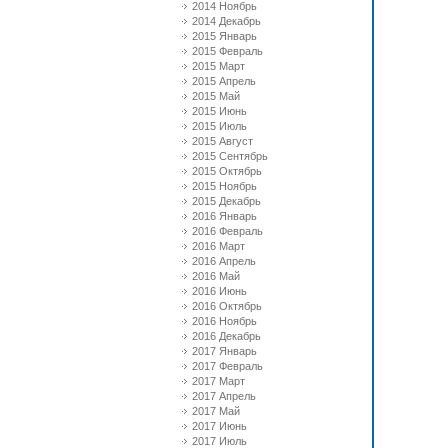
2014 Ноябрь
2014 Декабрь
2015 Январь
2015 Февраль
2015 Март
2015 Апрель
2015 Май
2015 Июнь
2015 Июль
2015 Август
2015 Сентябрь
2015 Октябрь
2015 Ноябрь
2015 Декабрь
2016 Январь
2016 Февраль
2016 Март
2016 Апрель
2016 Май
2016 Июнь
2016 Октябрь
2016 Ноябрь
2016 Декабрь
2017 Январь
2017 Февраль
2017 Март
2017 Апрель
2017 Май
2017 Июнь
2017 Июль