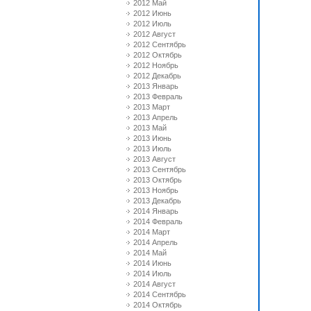
2012 Май
2012 Июнь
2012 Июль
2012 Август
2012 Сентябрь
2012 Октябрь
2012 Ноябрь
2012 Декабрь
2013 Январь
2013 Февраль
2013 Март
2013 Апрель
2013 Май
2013 Июнь
2013 Июль
2013 Август
2013 Сентябрь
2013 Октябрь
2013 Ноябрь
2013 Декабрь
2014 Январь
2014 Февраль
2014 Март
2014 Апрель
2014 Май
2014 Июнь
2014 Июль
2014 Август
2014 Сентябрь
2014 Октябрь