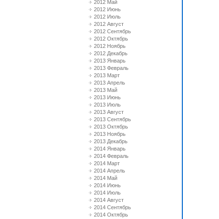
2012 Май
2012 Июнь
2012 Июль
2012 Август
2012 Сентябрь
2012 Октябрь
2012 Ноябрь
2012 Декабрь
2013 Январь
2013 Февраль
2013 Март
2013 Апрель
2013 Май
2013 Июнь
2013 Июль
2013 Август
2013 Сентябрь
2013 Октябрь
2013 Ноябрь
2013 Декабрь
2014 Январь
2014 Февраль
2014 Март
2014 Апрель
2014 Май
2014 Июнь
2014 Июль
2014 Август
2014 Сентябрь
2014 Октябрь