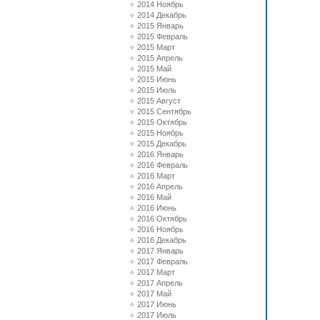
2014 Ноябрь
2014 Декабрь
2015 Январь
2015 Февраль
2015 Март
2015 Апрель
2015 Май
2015 Июнь
2015 Июль
2015 Август
2015 Сентябрь
2015 Октябрь
2015 Ноябрь
2015 Декабрь
2016 Январь
2016 Февраль
2016 Март
2016 Апрель
2016 Май
2016 Июнь
2016 Октябрь
2016 Ноябрь
2016 Декабрь
2017 Январь
2017 Февраль
2017 Март
2017 Апрель
2017 Май
2017 Июнь
2017 Июль