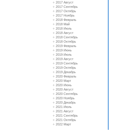
2017 Август
2017 Сентябрь
2017 Октябрь
2017 Ноябрь
2018 Февраль
2018 Май
2018 Июль
2018 Август
2018 Сентябрь
2018 Октябрь
2019 Февраль
2019 Июнь
2019 Июль
2019 Август
2019 Сентябрь
2019 Октябрь
2019 Декабрь
2020 Февраль
2020 Март
2020 Июнь
2020 Август
2020 Сентябрь
2020 Ноябрь
2020 Декабрь
2021 Июль
2021 Август
2021 Сентябрь
2021 Октябрь
2022 Март