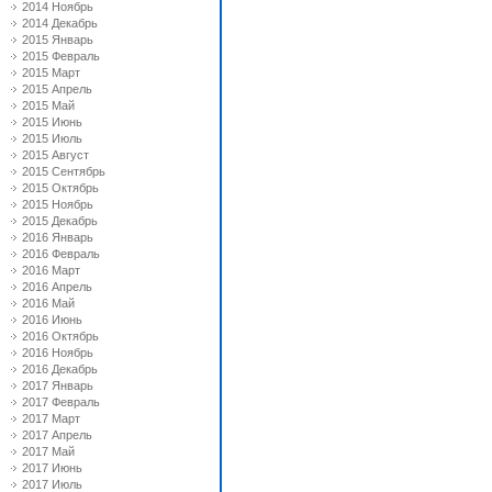
2014 Ноябрь
2014 Декабрь
2015 Январь
2015 Февраль
2015 Март
2015 Апрель
2015 Май
2015 Июнь
2015 Июль
2015 Август
2015 Сентябрь
2015 Октябрь
2015 Ноябрь
2015 Декабрь
2016 Январь
2016 Февраль
2016 Март
2016 Апрель
2016 Май
2016 Июнь
2016 Октябрь
2016 Ноябрь
2016 Декабрь
2017 Январь
2017 Февраль
2017 Март
2017 Апрель
2017 Май
2017 Июнь
2017 Июль