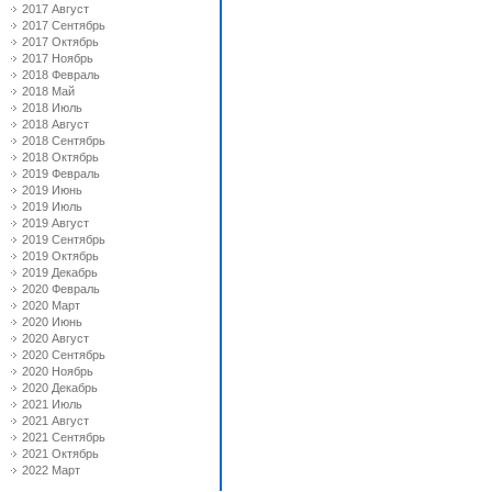
2017 Август
2017 Сентябрь
2017 Октябрь
2017 Ноябрь
2018 Февраль
2018 Май
2018 Июль
2018 Август
2018 Сентябрь
2018 Октябрь
2019 Февраль
2019 Июнь
2019 Июль
2019 Август
2019 Сентябрь
2019 Октябрь
2019 Декабрь
2020 Февраль
2020 Март
2020 Июнь
2020 Август
2020 Сентябрь
2020 Ноябрь
2020 Декабрь
2021 Июль
2021 Август
2021 Сентябрь
2021 Октябрь
2022 Март