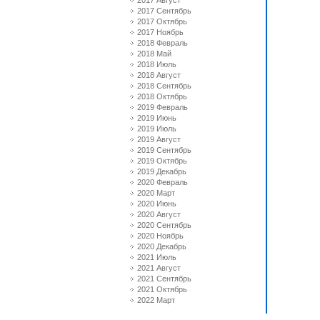
2017 Август
2017 Сентябрь
2017 Октябрь
2017 Ноябрь
2018 Февраль
2018 Май
2018 Июль
2018 Август
2018 Сентябрь
2018 Октябрь
2019 Февраль
2019 Июнь
2019 Июль
2019 Август
2019 Сентябрь
2019 Октябрь
2019 Декабрь
2020 Февраль
2020 Март
2020 Июнь
2020 Август
2020 Сентябрь
2020 Ноябрь
2020 Декабрь
2021 Июль
2021 Август
2021 Сентябрь
2021 Октябрь
2022 Март