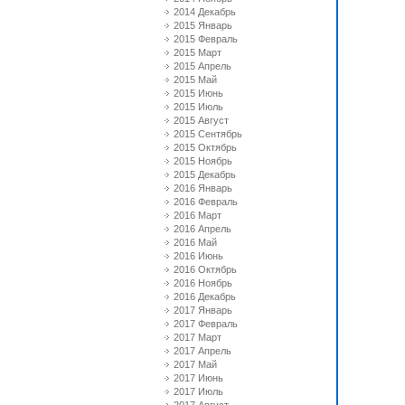
2014 Декабрь
2015 Январь
2015 Февраль
2015 Март
2015 Апрель
2015 Май
2015 Июнь
2015 Июль
2015 Август
2015 Сентябрь
2015 Октябрь
2015 Ноябрь
2015 Декабрь
2016 Январь
2016 Февраль
2016 Март
2016 Апрель
2016 Май
2016 Июнь
2016 Октябрь
2016 Ноябрь
2016 Декабрь
2017 Январь
2017 Февраль
2017 Март
2017 Апрель
2017 Май
2017 Июнь
2017 Июль