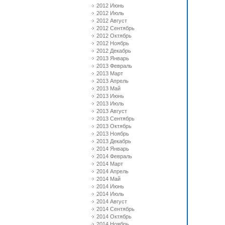
2012 Июнь
2012 Июль
2012 Август
2012 Сентябрь
2012 Октябрь
2012 Ноябрь
2012 Декабрь
2013 Январь
2013 Февраль
2013 Март
2013 Апрель
2013 Май
2013 Июнь
2013 Июль
2013 Август
2013 Сентябрь
2013 Октябрь
2013 Ноябрь
2013 Декабрь
2014 Январь
2014 Февраль
2014 Март
2014 Апрель
2014 Май
2014 Июнь
2014 Июль
2014 Август
2014 Сентябрь
2014 Октябрь
2014 Ноябрь