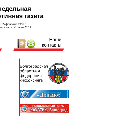
недельная
тивная газета
 25 февраля 1997 г.
ерсия - с 21 июня 2011 г.
Наши
контакты