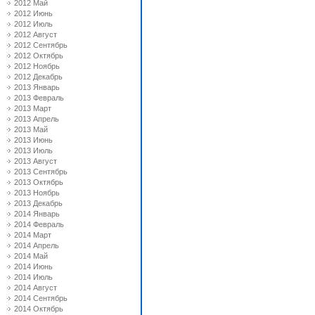
2012 Май
2012 Июнь
2012 Июль
2012 Август
2012 Сентябрь
2012 Октябрь
2012 Ноябрь
2012 Декабрь
2013 Январь
2013 Февраль
2013 Март
2013 Апрель
2013 Май
2013 Июнь
2013 Июль
2013 Август
2013 Сентябрь
2013 Октябрь
2013 Ноябрь
2013 Декабрь
2014 Январь
2014 Февраль
2014 Март
2014 Апрель
2014 Май
2014 Июнь
2014 Июль
2014 Август
2014 Сентябрь
2014 Октябрь