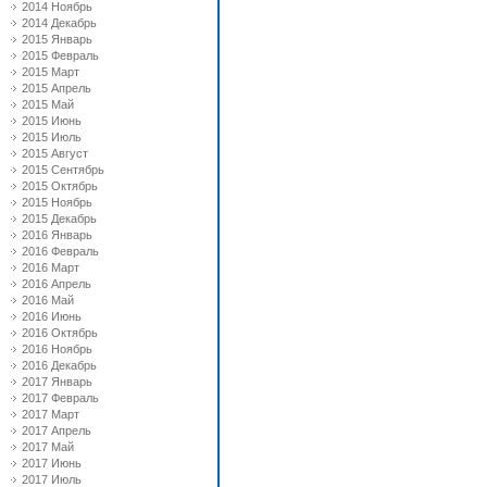
2014 Ноябрь
2014 Декабрь
2015 Январь
2015 Февраль
2015 Март
2015 Апрель
2015 Май
2015 Июнь
2015 Июль
2015 Август
2015 Сентябрь
2015 Октябрь
2015 Ноябрь
2015 Декабрь
2016 Январь
2016 Февраль
2016 Март
2016 Апрель
2016 Май
2016 Июнь
2016 Октябрь
2016 Ноябрь
2016 Декабрь
2017 Январь
2017 Февраль
2017 Март
2017 Апрель
2017 Май
2017 Июнь
2017 Июль