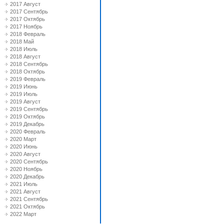
2017 Август
2017 Сентябрь
2017 Октябрь
2017 Ноябрь
2018 Февраль
2018 Май
2018 Июль
2018 Август
2018 Сентябрь
2018 Октябрь
2019 Февраль
2019 Июнь
2019 Июль
2019 Август
2019 Сентябрь
2019 Октябрь
2019 Декабрь
2020 Февраль
2020 Март
2020 Июнь
2020 Август
2020 Сентябрь
2020 Ноябрь
2020 Декабрь
2021 Июль
2021 Август
2021 Сентябрь
2021 Октябрь
2022 Март