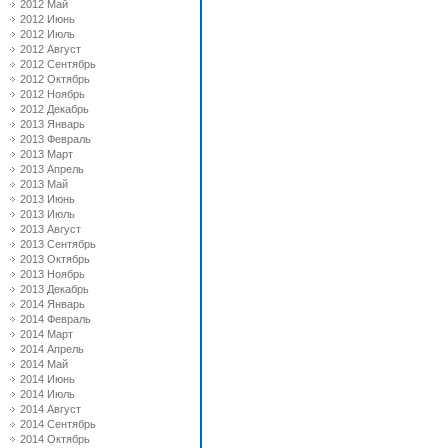
2012 Май
2012 Июнь
2012 Июль
2012 Август
2012 Сентябрь
2012 Октябрь
2012 Ноябрь
2012 Декабрь
2013 Январь
2013 Февраль
2013 Март
2013 Апрель
2013 Май
2013 Июнь
2013 Июль
2013 Август
2013 Сентябрь
2013 Октябрь
2013 Ноябрь
2013 Декабрь
2014 Январь
2014 Февраль
2014 Март
2014 Апрель
2014 Май
2014 Июнь
2014 Июль
2014 Август
2014 Сентябрь
2014 Октябрь