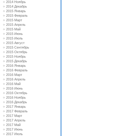
2014 Ноябрь
2014 Декабрь
2015 Январь
2015 Февраль
2015 Март
2015 Апрель
2015 Май
2015 Июнь
2015 Июль
2015 Август
2015 Сентябрь
2015 Октябрь
2015 Ноябрь
2015 Декабрь
2016 Январь
2016 Февраль
2016 Март
2016 Апрель
2016 Май
2016 Июнь
2016 Октябрь
2016 Ноябрь
2016 Декабрь
2017 Январь
2017 Февраль
2017 Март
2017 Апрель
2017 Май
2017 Июнь
2017 Июль