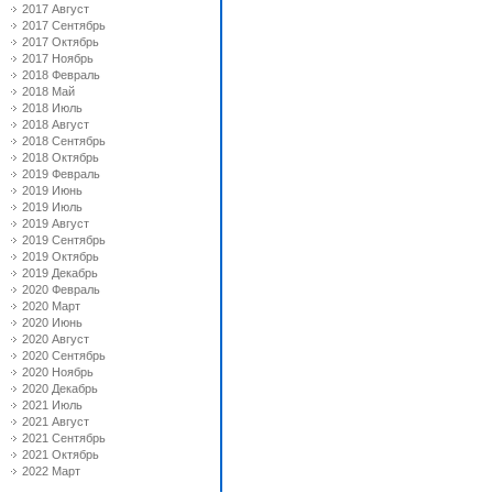
2017 Август
2017 Сентябрь
2017 Октябрь
2017 Ноябрь
2018 Февраль
2018 Май
2018 Июль
2018 Август
2018 Сентябрь
2018 Октябрь
2019 Февраль
2019 Июнь
2019 Июль
2019 Август
2019 Сентябрь
2019 Октябрь
2019 Декабрь
2020 Февраль
2020 Март
2020 Июнь
2020 Август
2020 Сентябрь
2020 Ноябрь
2020 Декабрь
2021 Июль
2021 Август
2021 Сентябрь
2021 Октябрь
2022 Март