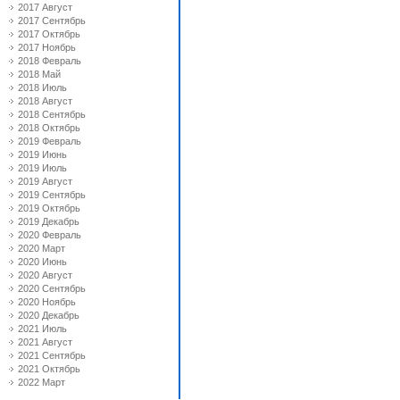
2017 Август
2017 Сентябрь
2017 Октябрь
2017 Ноябрь
2018 Февраль
2018 Май
2018 Июль
2018 Август
2018 Сентябрь
2018 Октябрь
2019 Февраль
2019 Июнь
2019 Июль
2019 Август
2019 Сентябрь
2019 Октябрь
2019 Декабрь
2020 Февраль
2020 Март
2020 Июнь
2020 Август
2020 Сентябрь
2020 Ноябрь
2020 Декабрь
2021 Июль
2021 Август
2021 Сентябрь
2021 Октябрь
2022 Март