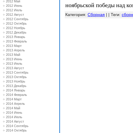
2012 Май
ноябрьской победы над к
2012 Июнь
2012 Июль
Категория
:
Сборная
| |
Теги
:
сборн
2012 Август
2012 Сентябрь
2012 Октябрь
2012 Ноябрь
2012 Декабрь
2013 Январь
2013 Февраль
2013 Март
2013 Апрель
2013 Май
2013 Июнь
2013 Июль
2013 Август
2013 Сентябрь
2013 Октябрь
2013 Ноябрь
2013 Декабрь
2014 Январь
2014 Февраль
2014 Март
2014 Апрель
2014 Май
2014 Июнь
2014 Июль
2014 Август
2014 Сентябрь
2014 Октябрь