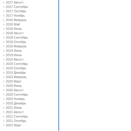
2017 Август
2017 Сентябрь
2017 Октябрь
2017 Ноябрь
2018 Февраль
2018 Май
2018 Июль
2018 Август
2018 Сентябрь
2018 Октябрь
2019 Февраль
2019 Июнь
2019 Июль
2019 Август
2019 Сентябрь
2019 Октябрь
2019 Декабрь
2020 Февраль
2020 Март
2020 Июнь
2020 Август
2020 Сентябрь
2020 Ноябрь
2020 Декабрь
2021 Июль
2021 Август
2021 Сентябрь
2021 Октябрь
2022 Март