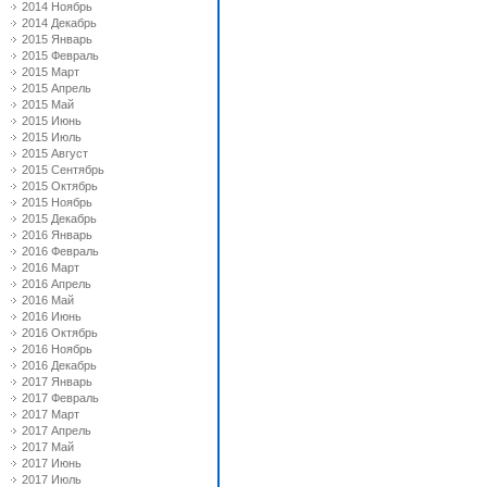
2014 Ноябрь
2014 Декабрь
2015 Январь
2015 Февраль
2015 Март
2015 Апрель
2015 Май
2015 Июнь
2015 Июль
2015 Август
2015 Сентябрь
2015 Октябрь
2015 Ноябрь
2015 Декабрь
2016 Январь
2016 Февраль
2016 Март
2016 Апрель
2016 Май
2016 Июнь
2016 Октябрь
2016 Ноябрь
2016 Декабрь
2017 Январь
2017 Февраль
2017 Март
2017 Апрель
2017 Май
2017 Июнь
2017 Июль