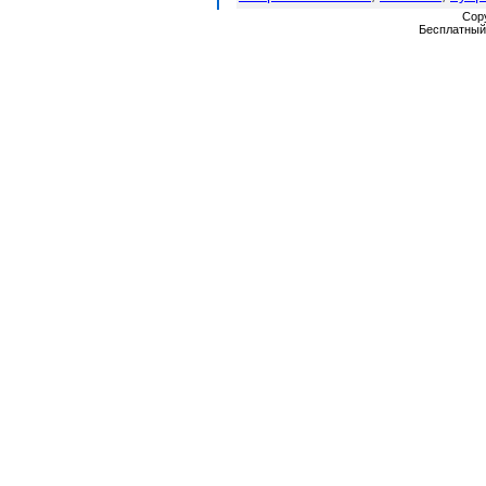
Cop
Бесплатны