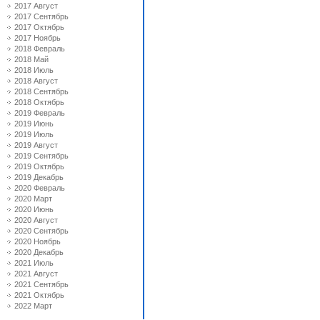
2017 Август
2017 Сентябрь
2017 Октябрь
2017 Ноябрь
2018 Февраль
2018 Май
2018 Июль
2018 Август
2018 Сентябрь
2018 Октябрь
2019 Февраль
2019 Июнь
2019 Июль
2019 Август
2019 Сентябрь
2019 Октябрь
2019 Декабрь
2020 Февраль
2020 Март
2020 Июнь
2020 Август
2020 Сентябрь
2020 Ноябрь
2020 Декабрь
2021 Июль
2021 Август
2021 Сентябрь
2021 Октябрь
2022 Март