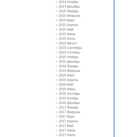
2014 Ноябрь
2014 Декабрь
2015 Январь
2015 Февраль
2015 Март
2015 Апрель
2015 Май
2015 Июнь
2015 Июль
2015 Август
2015 Сентябрь
2015 Октябрь
2015 Ноябрь
2015 Декабрь
2016 Январь
2016 Февраль
2016 Март
2016 Апрель
2016 Май
2016 Июнь
2016 Октябрь
2016 Ноябрь
2016 Декабрь
2017 Январь
2017 Февраль
2017 Март
2017 Апрель
2017 Май
2017 Июнь
2017 Июль