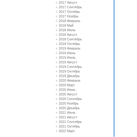
2017 Август
2017 Сентябрь
2017 Октябрь
2017 Ноябрь
2018 Февраль
2018 Май
2018 Июль
2018 Август
2018 Сентябрь
2018 Октябрь
2019 Февраль
2019 Июнь
2019 Июль
2019 Август
2019 Сентябрь
2019 Октябрь
2019 Декабрь
2020 Февраль
2020 Март
2020 Июнь
2020 Август
2020 Сентябрь
2020 Ноябрь
2020 Декабрь
2021 Июль
2021 Август
2021 Сентябрь
2021 Октябрь
2022 Март