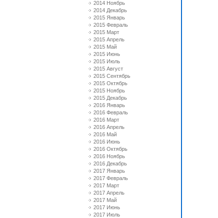
2014 Ноябрь
2014 Декабрь
2015 Январь
2015 Февраль
2015 Март
2015 Апрель
2015 Май
2015 Июнь
2015 Июль
2015 Август
2015 Сентябрь
2015 Октябрь
2015 Ноябрь
2015 Декабрь
2016 Январь
2016 Февраль
2016 Март
2016 Апрель
2016 Май
2016 Июнь
2016 Октябрь
2016 Ноябрь
2016 Декабрь
2017 Январь
2017 Февраль
2017 Март
2017 Апрель
2017 Май
2017 Июнь
2017 Июль