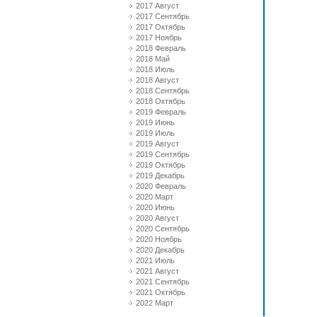
2017 Август
2017 Сентябрь
2017 Октябрь
2017 Ноябрь
2018 Февраль
2018 Май
2018 Июль
2018 Август
2018 Сентябрь
2018 Октябрь
2019 Февраль
2019 Июнь
2019 Июль
2019 Август
2019 Сентябрь
2019 Октябрь
2019 Декабрь
2020 Февраль
2020 Март
2020 Июнь
2020 Август
2020 Сентябрь
2020 Ноябрь
2020 Декабрь
2021 Июль
2021 Август
2021 Сентябрь
2021 Октябрь
2022 Март