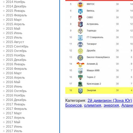
2014 Ноябрь
2014 Декабрь
2015 Январь
2015 Февраль
2015 Март
2015 Апрель
2015 Май
2015 Июнь
2015 Июль
2015 Август
2015 Сентябрь
2015 Октябрь
2015 Ноябрь
2015 Декабрь
2016 Январь
2016 Февраль
2016 Март
2016 Апрель
2016 Май
2016 Июнь
2016 Октябрь
2016 Ноябрь
2016 Декабрь
Категория
:
2й дивизион (Зона Юг)
2017 Январь
Борисов
,
олимпия
,
энергия
,
Алан
2017 Февраль
2017 Март
2017 Апрель
2017 Май
2017 Июнь
2017 Июль