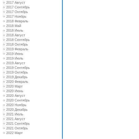
2017 Август
2017 Сентябрь
2017 Октябрь
2017 Ноябрь
2018 Февраль
2018 Май
2018 Июль
2018 Август
2018 Сентябрь
2018 Октябрь
2019 Февраль
2019 Июнь
2019 Июль
2019 Август
2019 Сентябрь
2019 Октябрь
2019 Декабрь
2020 Февраль
2020 Март
2020 Июнь
2020 Август
2020 Сентябрь
2020 Ноябрь
2020 Декабрь
2021 Июль
2021 Август
2021 Сентябрь
2021 Октябрь
2022 Март