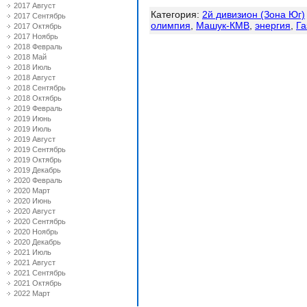
2017 Август
Категория
:
2й дивизион (Зона Юг)
2017 Сентябрь
олимпия
,
Машук-КМВ
,
энергия
,
Га
2017 Октябрь
2017 Ноябрь
2018 Февраль
2018 Май
2018 Июль
2018 Август
2018 Сентябрь
2018 Октябрь
2019 Февраль
2019 Июнь
2019 Июль
2019 Август
2019 Сентябрь
2019 Октябрь
2019 Декабрь
2020 Февраль
2020 Март
2020 Июнь
2020 Август
2020 Сентябрь
2020 Ноябрь
2020 Декабрь
2021 Июль
2021 Август
2021 Сентябрь
2021 Октябрь
2022 Март