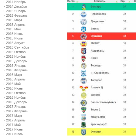
2014 Ноябрь
2014 Декабрь
2015 Январь
2015 Февраль
2015 Март
2015 Апрель
2015 Май
2015 Июнь
2015 Июль
2015 Август
2015 Сентябрь
2015 Октябрь
2015 Ноябрь
2015 Декабрь
2016 Январь
2016 Февраль
2016 Март
2016 Апрель
2016 Май
2016 Июнь
2016 Октябрь
2016 Ноябрь
2016 Декабрь
2017 Январь
2017 Февраль
2017 Март
2017 Апрель
2017 Май
2017 Июнь
2017 Июль