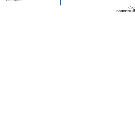
Cop
Бесплатны