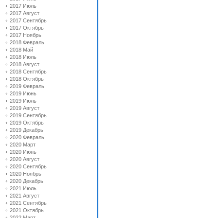
2017 Июль
2017 Август
2017 Сентябрь
2017 Октябрь
2017 Ноябрь
2018 Февраль
2018 Май
2018 Июль
2018 Август
2018 Сентябрь
2018 Октябрь
2019 Февраль
2019 Июнь
2019 Июль
2019 Август
2019 Сентябрь
2019 Октябрь
2019 Декабрь
2020 Февраль
2020 Март
2020 Июнь
2020 Август
2020 Сентябрь
2020 Ноябрь
2020 Декабрь
2021 Июль
2021 Август
2021 Сентябрь
2021 Октябрь
2022 Март