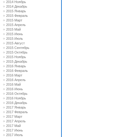
2014 Ноябрь
2014 Декабрь
2015 Январь
2015 Февраль
2015 Март
2015 Апрель
2015 Май
2015 Июнь
2015 Июль
2015 Август
2015 Сентябрь
2015 Октябрь
2015 Ноябрь
2015 Декабрь
2016 Январь
2016 Февраль
2016 Март
2016 Апрель
2016 Май
2016 Июнь
2016 Октябрь
2016 Ноябрь
2016 Декабрь
2017 Январь
2017 Февраль
2017 Март
2017 Апрель
2017 Май
2017 Июнь
2017 Июль