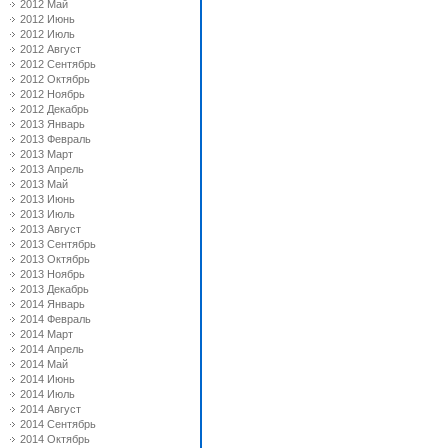
2012 Май
2012 Июнь
2012 Июль
2012 Август
2012 Сентябрь
2012 Октябрь
2012 Ноябрь
2012 Декабрь
2013 Январь
2013 Февраль
2013 Март
2013 Апрель
2013 Май
2013 Июнь
2013 Июль
2013 Август
2013 Сентябрь
2013 Октябрь
2013 Ноябрь
2013 Декабрь
2014 Январь
2014 Февраль
2014 Март
2014 Апрель
2014 Май
2014 Июнь
2014 Июль
2014 Август
2014 Сентябрь
2014 Октябрь