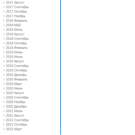
2017 Август
2017 Сентябрь
2017 Октябрь
2017 Ноябрь
2018 Февраль
2018 Май
2018 Июль
2018 Август
2018 Сентябрь
2018 Октябрь
2019 Февраль
2019 Июнь
2019 Июль
2019 Август
2019 Сентябрь
2019 Октябрь
2019 Декабрь
2020 Февраль
2020 Март
2020 Июнь
2020 Август
2020 Сентябрь
2020 Ноябрь
2020 Декабрь
2021 Июль
2021 Август
2021 Сентябрь
2021 Октябрь
2022 Март