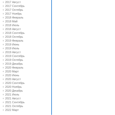
2017 Август
2017 Сентябрь
2017 Октябрь
2017 Ноябрь
2018 Февраль
2018 Май
2018 Июль
2018 Август
2018 Сентябрь
2018 Октябрь
2019 Февраль
2019 Июнь
2019 Июль
2019 Август
2019 Сентябрь
2019 Октябрь
2019 Декабрь
2020 Февраль
2020 Март
2020 Июнь
2020 Август
2020 Сентябрь
2020 Ноябрь
2020 Декабрь
2021 Июль
2021 Август
2021 Сентябрь
2021 Октябрь
2022 Март