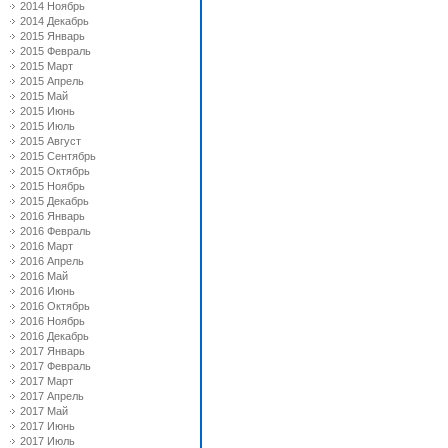
2014 Ноябрь
2014 Декабрь
2015 Январь
2015 Февраль
2015 Март
2015 Апрель
2015 Май
2015 Июнь
2015 Июль
2015 Август
2015 Сентябрь
2015 Октябрь
2015 Ноябрь
2015 Декабрь
2016 Январь
2016 Февраль
2016 Март
2016 Апрель
2016 Май
2016 Июнь
2016 Октябрь
2016 Ноябрь
2016 Декабрь
2017 Январь
2017 Февраль
2017 Март
2017 Апрель
2017 Май
2017 Июнь
2017 Июль