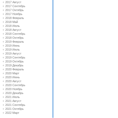
2017 Август
2017 Сентябрь
2017 Октябрь
2017 Ноябрь
2018 Февраль
2018 Май
2018 Июль
2018 Август
2018 Сентябрь
2018 Октябрь
2019 Февраль
2019 Июнь
2019 Июль
2019 Август
2019 Сентябрь
2019 Октябрь
2019 Декабрь
2020 Февраль
2020 Март
2020 Июнь
2020 Август
2020 Сентябрь
2020 Ноябрь
2020 Декабрь
2021 Июль
2021 Август
2021 Сентябрь
2021 Октябрь
2022 Март