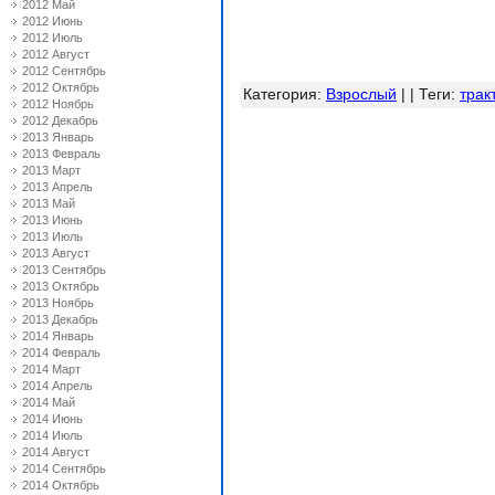
2012 Май
2012 Июнь
2012 Июль
2012 Август
2012 Сентябрь
2012 Октябрь
Категория
:
Взрослый
| |
Теги
:
трак
2012 Ноябрь
2012 Декабрь
2013 Январь
2013 Февраль
2013 Март
2013 Апрель
2013 Май
2013 Июнь
2013 Июль
2013 Август
2013 Сентябрь
2013 Октябрь
2013 Ноябрь
2013 Декабрь
2014 Январь
2014 Февраль
2014 Март
2014 Апрель
2014 Май
2014 Июнь
2014 Июль
2014 Август
2014 Сентябрь
2014 Октябрь