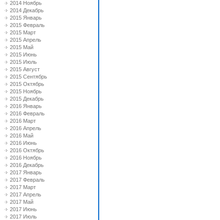
2014 Ноябрь
2014 Декабрь
2015 Январь
2015 Февраль
2015 Март
2015 Апрель
2015 Май
2015 Июнь
2015 Июль
2015 Август
2015 Сентябрь
2015 Октябрь
2015 Ноябрь
2015 Декабрь
2016 Январь
2016 Февраль
2016 Март
2016 Апрель
2016 Май
2016 Июнь
2016 Октябрь
2016 Ноябрь
2016 Декабрь
2017 Январь
2017 Февраль
2017 Март
2017 Апрель
2017 Май
2017 Июнь
2017 Июль