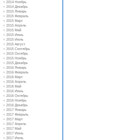
2014 Ноябрь
2014 Декабрь
2015 Январь
2015 Февраль
2015 Март
2015 Апрель
2015 Май
2015 Июнь
2015 Июль
2015 Август
2015 Сентябрь
2015 Октябрь
2015 Ноябрь
2015 Декабрь
2016 Январь
2016 Февраль
2016 Март
2016 Апрель
2016 Май
2016 Июнь
2016 Октябрь
2016 Ноябрь
2016 Декабрь
2017 Январь
2017 Февраль
2017 Март
2017 Апрель
2017 Май
2017 Июнь
2017 Июль