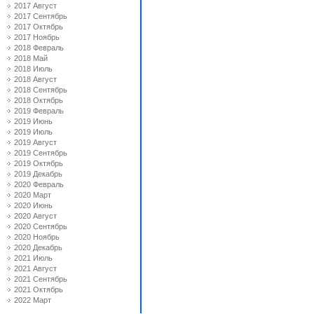
2017 Август
2017 Сентябрь
2017 Октябрь
2017 Ноябрь
2018 Февраль
2018 Май
2018 Июль
2018 Август
2018 Сентябрь
2018 Октябрь
2019 Февраль
2019 Июнь
2019 Июль
2019 Август
2019 Сентябрь
2019 Октябрь
2019 Декабрь
2020 Февраль
2020 Март
2020 Июнь
2020 Август
2020 Сентябрь
2020 Ноябрь
2020 Декабрь
2021 Июль
2021 Август
2021 Сентябрь
2021 Октябрь
2022 Март