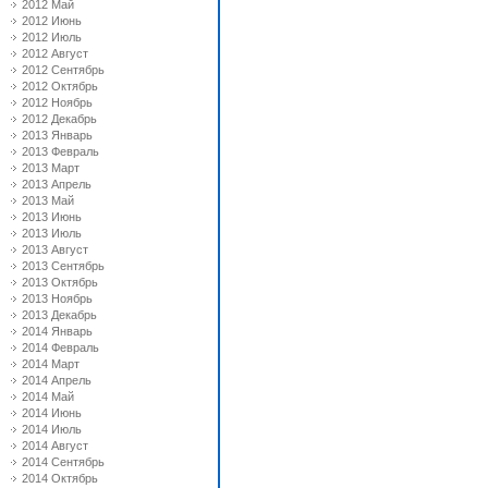
2012 Май
2012 Июнь
2012 Июль
2012 Август
2012 Сентябрь
2012 Октябрь
2012 Ноябрь
2012 Декабрь
2013 Январь
2013 Февраль
2013 Март
2013 Апрель
2013 Май
2013 Июнь
2013 Июль
2013 Август
2013 Сентябрь
2013 Октябрь
2013 Ноябрь
2013 Декабрь
2014 Январь
2014 Февраль
2014 Март
2014 Апрель
2014 Май
2014 Июнь
2014 Июль
2014 Август
2014 Сентябрь
2014 Октябрь