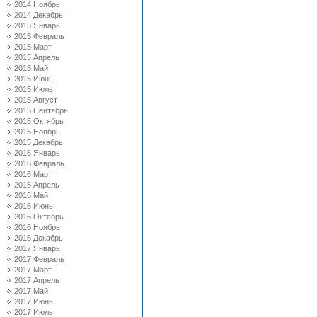
2014 Ноябрь
2014 Декабрь
2015 Январь
2015 Февраль
2015 Март
2015 Апрель
2015 Май
2015 Июнь
2015 Июль
2015 Август
2015 Сентябрь
2015 Октябрь
2015 Ноябрь
2015 Декабрь
2016 Январь
2016 Февраль
2016 Март
2016 Апрель
2016 Май
2016 Июнь
2016 Октябрь
2016 Ноябрь
2016 Декабрь
2017 Январь
2017 Февраль
2017 Март
2017 Апрель
2017 Май
2017 Июнь
2017 Июль