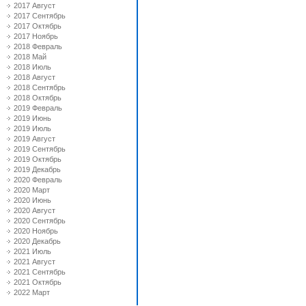
2017 Август
2017 Сентябрь
2017 Октябрь
2017 Ноябрь
2018 Февраль
2018 Май
2018 Июль
2018 Август
2018 Сентябрь
2018 Октябрь
2019 Февраль
2019 Июнь
2019 Июль
2019 Август
2019 Сентябрь
2019 Октябрь
2019 Декабрь
2020 Февраль
2020 Март
2020 Июнь
2020 Август
2020 Сентябрь
2020 Ноябрь
2020 Декабрь
2021 Июль
2021 Август
2021 Сентябрь
2021 Октябрь
2022 Март