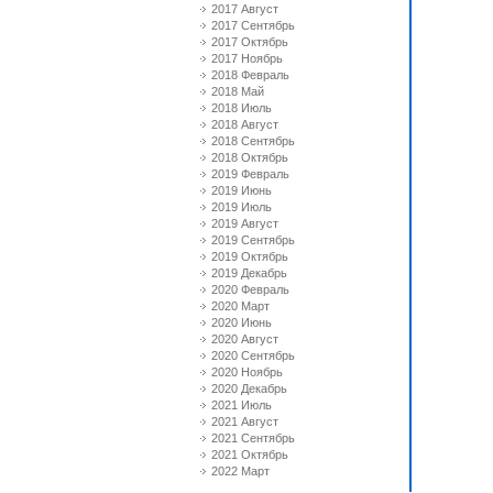
2017 Август
2017 Сентябрь
2017 Октябрь
2017 Ноябрь
2018 Февраль
2018 Май
2018 Июль
2018 Август
2018 Сентябрь
2018 Октябрь
2019 Февраль
2019 Июнь
2019 Июль
2019 Август
2019 Сентябрь
2019 Октябрь
2019 Декабрь
2020 Февраль
2020 Март
2020 Июнь
2020 Август
2020 Сентябрь
2020 Ноябрь
2020 Декабрь
2021 Июль
2021 Август
2021 Сентябрь
2021 Октябрь
2022 Март