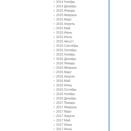
2014 Ноябрь
2014 Декабрь
2015 Январь
2015 Февраль
2015 Март
2015 Апрель
2015 Май
2015 Июнь
2015 Июль
2015 Август
2015 Сентябрь
2015 Октябрь
2015 Ноябрь
2015 Декабрь
2016 Январь
2016 Февраль
2016 Март
2016 Апрель
2016 Май
2016 Июнь
2016 Октябрь
2016 Ноябрь
2016 Декабрь
2017 Январь
2017 Февраль
2017 Март
2017 Апрель
2017 Май
2017 Июнь
2017 Июль