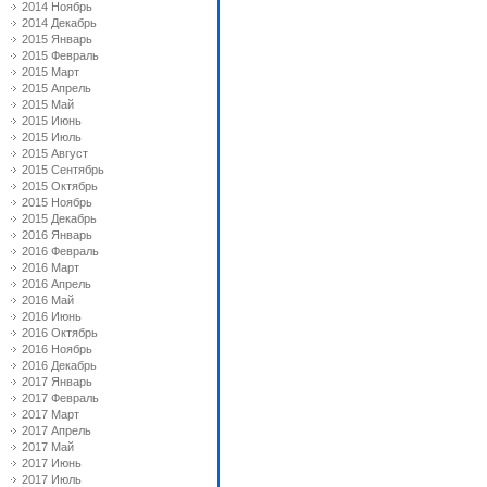
2014 Ноябрь
2014 Декабрь
2015 Январь
2015 Февраль
2015 Март
2015 Апрель
2015 Май
2015 Июнь
2015 Июль
2015 Август
2015 Сентябрь
2015 Октябрь
2015 Ноябрь
2015 Декабрь
2016 Январь
2016 Февраль
2016 Март
2016 Апрель
2016 Май
2016 Июнь
2016 Октябрь
2016 Ноябрь
2016 Декабрь
2017 Январь
2017 Февраль
2017 Март
2017 Апрель
2017 Май
2017 Июнь
2017 Июль