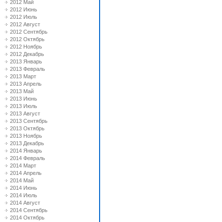
2012 Май
2012 Июнь
2012 Июль
2012 Август
2012 Сентябрь
2012 Октябрь
2012 Ноябрь
2012 Декабрь
2013 Январь
2013 Февраль
2013 Март
2013 Апрель
2013 Май
2013 Июнь
2013 Июль
2013 Август
2013 Сентябрь
2013 Октябрь
2013 Ноябрь
2013 Декабрь
2014 Январь
2014 Февраль
2014 Март
2014 Апрель
2014 Май
2014 Июнь
2014 Июль
2014 Август
2014 Сентябрь
2014 Октябрь