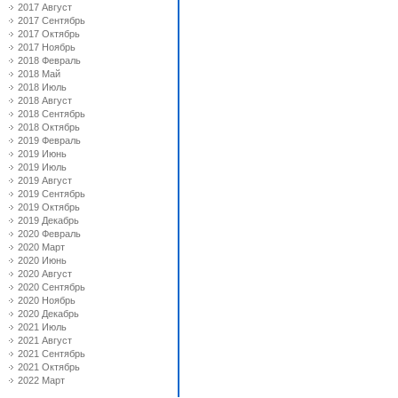
2017 Август
2017 Сентябрь
2017 Октябрь
2017 Ноябрь
2018 Февраль
2018 Май
2018 Июль
2018 Август
2018 Сентябрь
2018 Октябрь
2019 Февраль
2019 Июнь
2019 Июль
2019 Август
2019 Сентябрь
2019 Октябрь
2019 Декабрь
2020 Февраль
2020 Март
2020 Июнь
2020 Август
2020 Сентябрь
2020 Ноябрь
2020 Декабрь
2021 Июль
2021 Август
2021 Сентябрь
2021 Октябрь
2022 Март