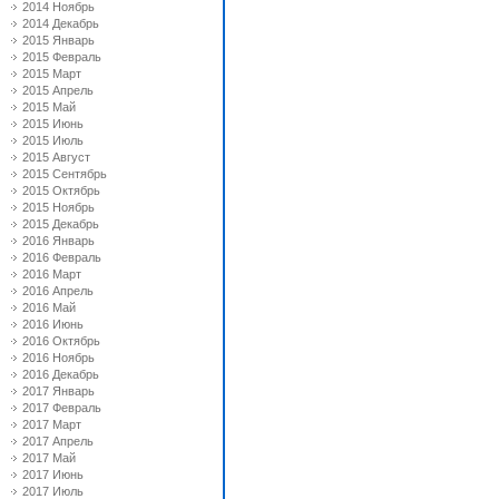
2014 Ноябрь
2014 Декабрь
2015 Январь
2015 Февраль
2015 Март
2015 Апрель
2015 Май
2015 Июнь
2015 Июль
2015 Август
2015 Сентябрь
2015 Октябрь
2015 Ноябрь
2015 Декабрь
2016 Январь
2016 Февраль
2016 Март
2016 Апрель
2016 Май
2016 Июнь
2016 Октябрь
2016 Ноябрь
2016 Декабрь
2017 Январь
2017 Февраль
2017 Март
2017 Апрель
2017 Май
2017 Июнь
2017 Июль