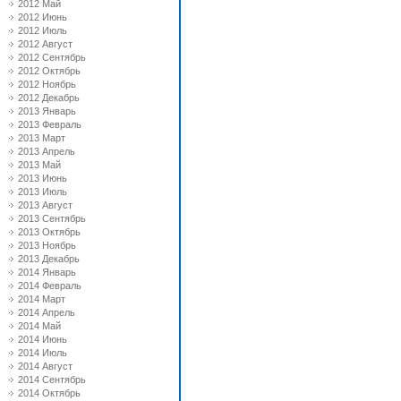
2012 Май
2012 Июнь
2012 Июль
2012 Август
2012 Сентябрь
2012 Октябрь
2012 Ноябрь
2012 Декабрь
2013 Январь
2013 Февраль
2013 Март
2013 Апрель
2013 Май
2013 Июнь
2013 Июль
2013 Август
2013 Сентябрь
2013 Октябрь
2013 Ноябрь
2013 Декабрь
2014 Январь
2014 Февраль
2014 Март
2014 Апрель
2014 Май
2014 Июнь
2014 Июль
2014 Август
2014 Сентябрь
2014 Октябрь