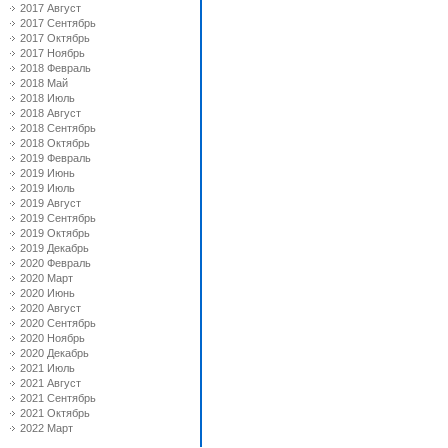
2017 Август
2017 Сентябрь
2017 Октябрь
2017 Ноябрь
2018 Февраль
2018 Май
2018 Июль
2018 Август
2018 Сентябрь
2018 Октябрь
2019 Февраль
2019 Июнь
2019 Июль
2019 Август
2019 Сентябрь
2019 Октябрь
2019 Декабрь
2020 Февраль
2020 Март
2020 Июнь
2020 Август
2020 Сентябрь
2020 Ноябрь
2020 Декабрь
2021 Июль
2021 Август
2021 Сентябрь
2021 Октябрь
2022 Март