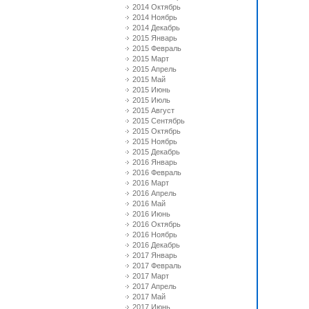
2014 Октябрь
2014 Ноябрь
2014 Декабрь
2015 Январь
2015 Февраль
2015 Март
2015 Апрель
2015 Май
2015 Июнь
2015 Июль
2015 Август
2015 Сентябрь
2015 Октябрь
2015 Ноябрь
2015 Декабрь
2016 Январь
2016 Февраль
2016 Март
2016 Апрель
2016 Май
2016 Июнь
2016 Октябрь
2016 Ноябрь
2016 Декабрь
2017 Январь
2017 Февраль
2017 Март
2017 Апрель
2017 Май
2017 Июнь