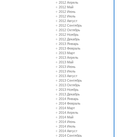
2012 Апрель
2012 Май
2012 Июнь
2012 Июль
2012 Август
2012 Сентябрь
2012 Октябрь
2012 Ноябрь
2012 Декабрь
2013 Январь
2013 Февраль
2013 Март
2013 Апрель
2013 Май
2013 Июнь
2013 Июль
2013 Август
2013 Сентябрь
2013 Октябрь
2013 Ноябрь
2013 Декабрь
2014 Январь
2014 Февраль
2014 Март
2014 Апрель
2014 Май
2014 Июнь
2014 Июль
2014 Август
2014 Сентябрь