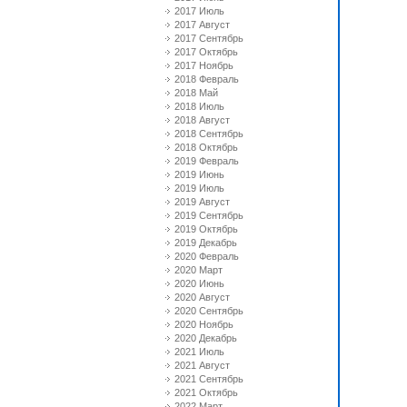
2017 Июль
2017 Август
2017 Сентябрь
2017 Октябрь
2017 Ноябрь
2018 Февраль
2018 Май
2018 Июль
2018 Август
2018 Сентябрь
2018 Октябрь
2019 Февраль
2019 Июнь
2019 Июль
2019 Август
2019 Сентябрь
2019 Октябрь
2019 Декабрь
2020 Февраль
2020 Март
2020 Июнь
2020 Август
2020 Сентябрь
2020 Ноябрь
2020 Декабрь
2021 Июль
2021 Август
2021 Сентябрь
2021 Октябрь
2022 Март