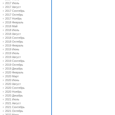
2017 Июль
2017 Август
2017 Сентябрь
2017 Октябрь
2017 Ноябрь
2018 Февраль
2018 Май
2018 Июль
2018 Август
2018 Сентябрь
2018 Октябрь
2019 Февраль
2019 Июнь
2019 Июль
2019 Август
2019 Сентябрь
2019 Октябрь
2019 Декабрь
2020 Февраль
2020 Март
2020 Июнь
2020 Август
2020 Сентябрь
2020 Ноябрь
2020 Декабрь
2021 Июль
2021 Август
2021 Сентябрь
2021 Октябрь
2022 Март