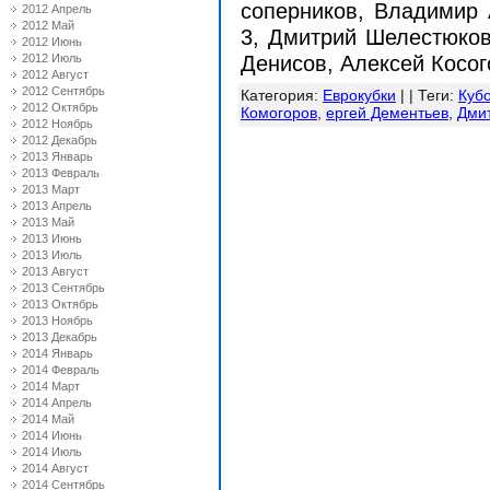
соперников, Владимир 
2012 Апрель
2012 Май
3, Дмитрий Шелестюков
2012 Июнь
2012 Июль
Денисов, Алексей Косого
2012 Август
2012 Сентябрь
Категория
:
Еврокубки
| |
Теги
:
Куб
2012 Октябрь
Комогоров
,
ергей Дементьев
,
Дми
2012 Ноябрь
2012 Декабрь
2013 Январь
2013 Февраль
2013 Март
2013 Апрель
2013 Май
2013 Июнь
2013 Июль
2013 Август
2013 Сентябрь
2013 Октябрь
2013 Ноябрь
2013 Декабрь
2014 Январь
2014 Февраль
2014 Март
2014 Апрель
2014 Май
2014 Июнь
2014 Июль
2014 Август
2014 Сентябрь