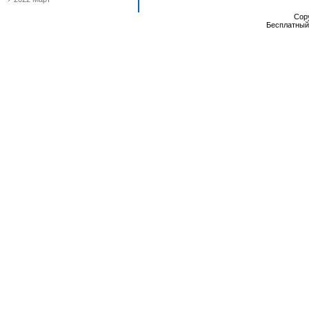
Cop
Бесплатны