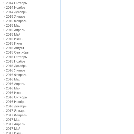
2014 Октябрь
2014 Ноябрь
2014 Декабрь
2015 Январь
2015 Февраль
2015 Март
2015 Апрель
2015 Май
2015 Июнь
2015 Июль
2015 Август
2015 Сентябрь
2015 Октябрь
2015 Ноябрь
2015 Декабрь
2016 Январь
2016 Февраль
2016 Март
2016 Апрель
2016 Май
2016 Июнь
2016 Октябрь
2016 Ноябрь
2016 Декабрь
2017 Январь
2017 Февраль
2017 Март
2017 Апрель
2017 Май
2017 Июнь