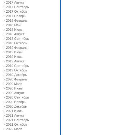
2017 Август
2017 Сентябрь
2017 Октябрь
2017 Ноябрь
2018 Февраль
2018 Май
2018 Июль
2018 Август
2018 Сентябрь
2018 Октябрь
2019 Февраль
2019 Июнь
2019 Июль
2019 Август
2019 Сентябрь
2019 Октябрь
2019 Декабрь
2020 Февраль
2020 Март
2020 Июнь
2020 Август
2020 Сентябрь
2020 Ноябрь
2020 Декабрь
2021 Июль
2021 Август
2021 Сентябрь
2021 Октябрь
2022 Март