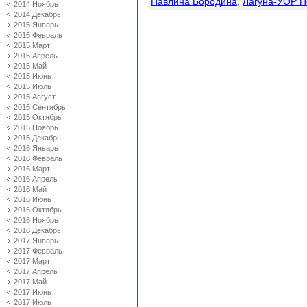
Павлина Бородина
,
Лагуна-УОР П
2014 Ноябрь
2014 Декабрь
2015 Январь
2015 Февраль
2015 Март
2015 Апрель
2015 Май
2015 Июнь
2015 Июль
2015 Август
2015 Сентябрь
2015 Октябрь
2015 Ноябрь
2015 Декабрь
2016 Январь
2016 Февраль
2016 Март
2016 Апрель
2016 Май
2016 Июнь
2016 Октябрь
2016 Ноябрь
2016 Декабрь
2017 Январь
2017 Февраль
2017 Март
2017 Апрель
2017 Май
2017 Июнь
2017 Июль