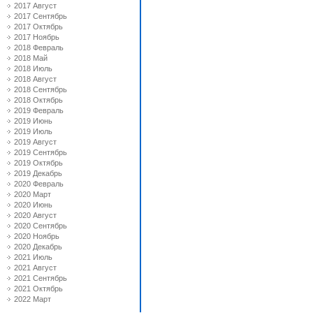
2017 Август
2017 Сентябрь
2017 Октябрь
2017 Ноябрь
2018 Февраль
2018 Май
2018 Июль
2018 Август
2018 Сентябрь
2018 Октябрь
2019 Февраль
2019 Июнь
2019 Июль
2019 Август
2019 Сентябрь
2019 Октябрь
2019 Декабрь
2020 Февраль
2020 Март
2020 Июнь
2020 Август
2020 Сентябрь
2020 Ноябрь
2020 Декабрь
2021 Июль
2021 Август
2021 Сентябрь
2021 Октябрь
2022 Март