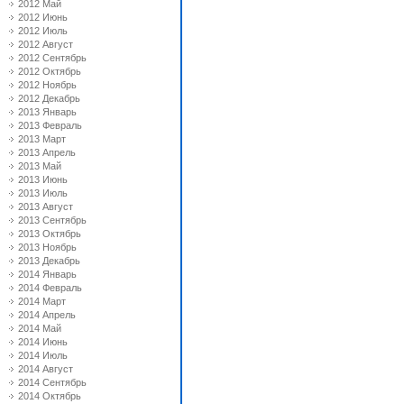
2012 Май
2012 Июнь
2012 Июль
2012 Август
2012 Сентябрь
2012 Октябрь
2012 Ноябрь
2012 Декабрь
2013 Январь
2013 Февраль
2013 Март
2013 Апрель
2013 Май
2013 Июнь
2013 Июль
2013 Август
2013 Сентябрь
2013 Октябрь
2013 Ноябрь
2013 Декабрь
2014 Январь
2014 Февраль
2014 Март
2014 Апрель
2014 Май
2014 Июнь
2014 Июль
2014 Август
2014 Сентябрь
2014 Октябрь