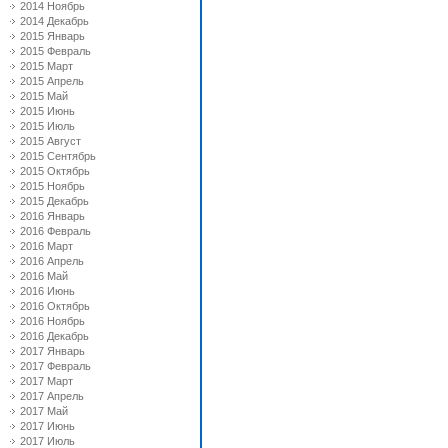
2014 Ноябрь
2014 Декабрь
2015 Январь
2015 Февраль
2015 Март
2015 Апрель
2015 Май
2015 Июнь
2015 Июль
2015 Август
2015 Сентябрь
2015 Октябрь
2015 Ноябрь
2015 Декабрь
2016 Январь
2016 Февраль
2016 Март
2016 Апрель
2016 Май
2016 Июнь
2016 Октябрь
2016 Ноябрь
2016 Декабрь
2017 Январь
2017 Февраль
2017 Март
2017 Апрель
2017 Май
2017 Июнь
2017 Июль