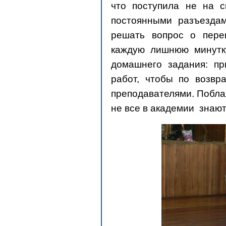
что поступила не на с
постоянными разъезда
решать вопрос о пере
каждую лишнюю минутк
домашнего задания: пр
работ, чтобы по возвр
преподавателями. Побла
не все в академии знают 