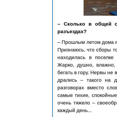
– Сколько в общей с
разъездах?
– Прошлым летом дома я
Признаюсь, что сборы т
находилась в поселке 
Жарко, душно, влажно,
бегать в гору. Нервы не
дрались – такого на д
разговорах вместо сло
самые тихие, спокойные
очень тяжело – своеобр
каждый день...