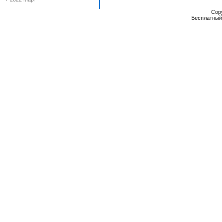
Cop
Бесплатны