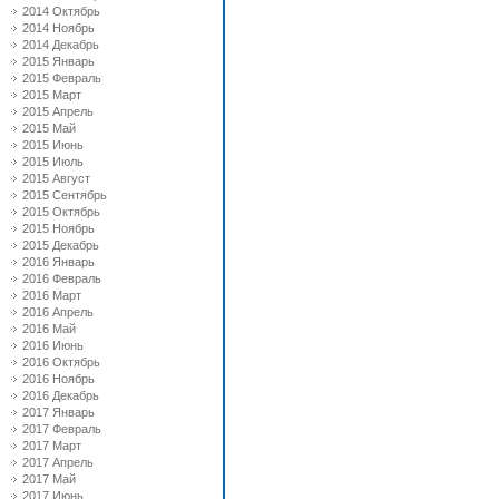
2014 Октябрь
2014 Ноябрь
2014 Декабрь
2015 Январь
2015 Февраль
2015 Март
2015 Апрель
2015 Май
2015 Июнь
2015 Июль
2015 Август
2015 Сентябрь
2015 Октябрь
2015 Ноябрь
2015 Декабрь
2016 Январь
2016 Февраль
2016 Март
2016 Апрель
2016 Май
2016 Июнь
2016 Октябрь
2016 Ноябрь
2016 Декабрь
2017 Январь
2017 Февраль
2017 Март
2017 Апрель
2017 Май
2017 Июнь