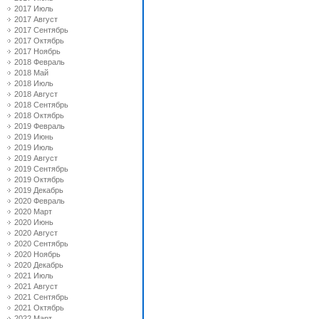
2017 Июль
2017 Август
2017 Сентябрь
2017 Октябрь
2017 Ноябрь
2018 Февраль
2018 Май
2018 Июль
2018 Август
2018 Сентябрь
2018 Октябрь
2019 Февраль
2019 Июнь
2019 Июль
2019 Август
2019 Сентябрь
2019 Октябрь
2019 Декабрь
2020 Февраль
2020 Март
2020 Июнь
2020 Август
2020 Сентябрь
2020 Ноябрь
2020 Декабрь
2021 Июль
2021 Август
2021 Сентябрь
2021 Октябрь
2022 Март