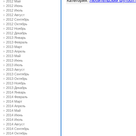
Категория
:
Любительский футбол 
2012 Май
2012 Июнь
2012 Июль
2012 Август
2012 Сентябрь
2012 Октябрь
2012 Ноябрь
2012 Декабрь
2013 Январь
2013 Февраль
2013 Март
2013 Апрель
2013 Май
2013 Июнь
2013 Июль
2013 Август
2013 Сентябрь
2013 Октябрь
2013 Ноябрь
2013 Декабрь
2014 Январь
2014 Февраль
2014 Март
2014 Апрель
2014 Май
2014 Июнь
2014 Июль
2014 Август
2014 Сентябрь
2014 Октябрь