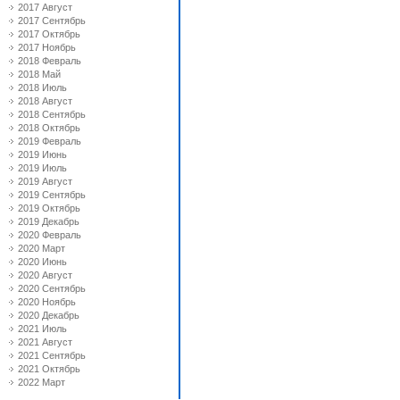
2017 Август
2017 Сентябрь
2017 Октябрь
2017 Ноябрь
2018 Февраль
2018 Май
2018 Июль
2018 Август
2018 Сентябрь
2018 Октябрь
2019 Февраль
2019 Июнь
2019 Июль
2019 Август
2019 Сентябрь
2019 Октябрь
2019 Декабрь
2020 Февраль
2020 Март
2020 Июнь
2020 Август
2020 Сентябрь
2020 Ноябрь
2020 Декабрь
2021 Июль
2021 Август
2021 Сентябрь
2021 Октябрь
2022 Март