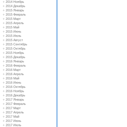
2014 Ноябрь
2014 Декабрь
2015 Январь
2015 Февраль
2015 Март
2015 Апрель
2015 Май
2015 Июнь
2015 Июль
2015 Август
2015 Сентябрь
2015 Октябрь
2015 Ноябрь
2015 Декабрь
2016 Январь
2016 Февраль
2016 Март
2016 Апрель
2016 Май
2016 Июнь
2016 Октябрь
2016 Ноябрь
2016 Декабрь
2017 Январь
2017 Февраль
2017 Март
2017 Апрель
2017 Май
2017 Июнь
2017 Июль