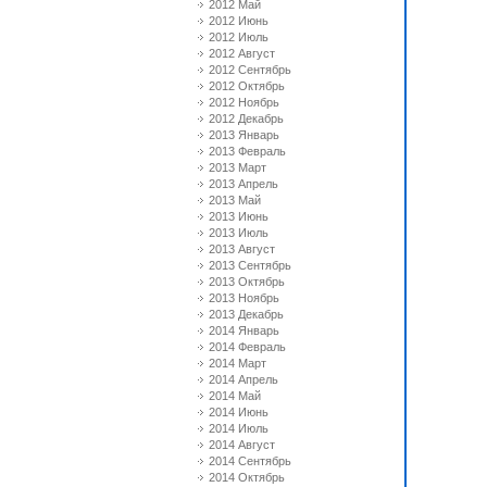
2012 Май
2012 Июнь
2012 Июль
2012 Август
2012 Сентябрь
2012 Октябрь
2012 Ноябрь
2012 Декабрь
2013 Январь
2013 Февраль
2013 Март
2013 Апрель
2013 Май
2013 Июнь
2013 Июль
2013 Август
2013 Сентябрь
2013 Октябрь
2013 Ноябрь
2013 Декабрь
2014 Январь
2014 Февраль
2014 Март
2014 Апрель
2014 Май
2014 Июнь
2014 Июль
2014 Август
2014 Сентябрь
2014 Октябрь