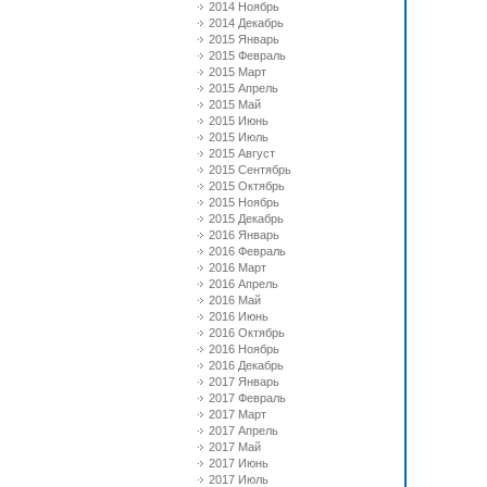
2014 Ноябрь
2014 Декабрь
2015 Январь
2015 Февраль
2015 Март
2015 Апрель
2015 Май
2015 Июнь
2015 Июль
2015 Август
2015 Сентябрь
2015 Октябрь
2015 Ноябрь
2015 Декабрь
2016 Январь
2016 Февраль
2016 Март
2016 Апрель
2016 Май
2016 Июнь
2016 Октябрь
2016 Ноябрь
2016 Декабрь
2017 Январь
2017 Февраль
2017 Март
2017 Апрель
2017 Май
2017 Июнь
2017 Июль