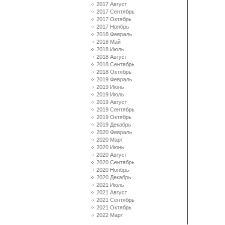
2017 Август
2017 Сентябрь
2017 Октябрь
2017 Ноябрь
2018 Февраль
2018 Май
2018 Июль
2018 Август
2018 Сентябрь
2018 Октябрь
2019 Февраль
2019 Июнь
2019 Июль
2019 Август
2019 Сентябрь
2019 Октябрь
2019 Декабрь
2020 Февраль
2020 Март
2020 Июнь
2020 Август
2020 Сентябрь
2020 Ноябрь
2020 Декабрь
2021 Июль
2021 Август
2021 Сентябрь
2021 Октябрь
2022 Март